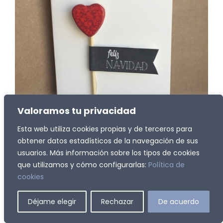
Valoramos tu privacidad
Esta web utiliza cookies propias y de terceros para
obtener datos estadísticos de la navegación de sus
usuarios. Más información sobre los tipos de cookies
que utilizamos y cómo configurarlas:
Política de
cookies
Déjame elegir
Rechazar
De acuerdo