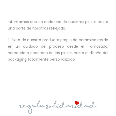
Intentamos que en cada una de nuestras piezas exista
una parte de nosotros reflejada.
El éxito de nuestro producto propio de cerámica reside
en un cuidado del proceso desde el amasado,
horneado o decorado de las piezas hasta el diseño del
packaging totalmente personalizado.