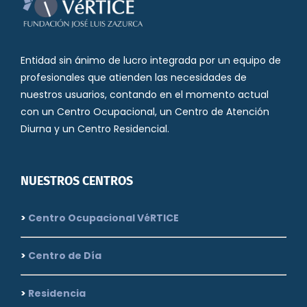
Entidad sin ánimo de lucro integrada por un equipo de
profesionales que atienden las necesidades de
nuestros usuarios, contando en el momento actual
con un Centro Ocupacional, un Centro de Atención
Diurna y un Centro Residencial.
NUESTROS CENTROS
>
Centro Ocupacional VéRTICE
>
Centro de Día
>
Residencia