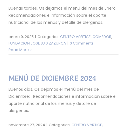
Buenas tardes, Os dejamos el menú del mes de Enero:
Recomendaciones e información sobre el aporte
nutricional de los menús y detalle de alérgenos.
enero 9, 2025
|
Categories:
CENTRO VéRTICE
,
COMEDOR
,
FUNDACION JOSE LUIS ZAZURCA
|
0 Comments
Read More
MENÚ DE DICIEMBRE 2024
Buenos días, Os dejamos el menú del mes de
Diciembre: Recomendaciones e información sobre el
aporte nutricional de los menús y detalle de
alérgenos.
noviembre 27, 2024
|
Categories:
CENTRO VéRTICE
,