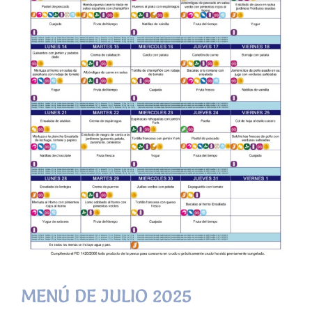
MENÚ DE JULIO 2025