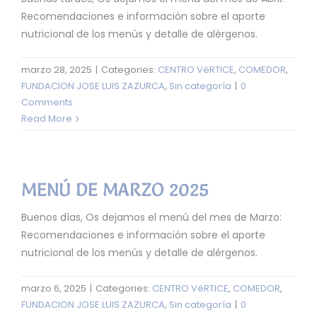
Recomendaciones e información sobre el aporte
nutricional de los menús y detalle de alérgenos.
marzo 28, 2025
|
Categories:
CENTRO VéRTICE
,
COMEDOR
,
FUNDACION JOSE LUIS ZAZURCA
,
Sin categoría
|
0
Comments
Read More
MENÚ DE MARZO 2025
Buenos días, Os dejamos el menú del mes de Marzo:
Recomendaciones e información sobre el aporte
nutricional de los menús y detalle de alérgenos.
marzo 6, 2025
|
Categories:
CENTRO VéRTICE
,
COMEDOR
,
FUNDACION JOSE LUIS ZAZURCA
,
Sin categoría
|
0