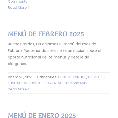
Comments
Read More
MENÚ DE FEBRERO 2025
Buenas tardes, Os dejamos el menú del mes de
Febrero: Recomendaciones e información sobre el
aporte nutricional de los menús y detalle de
alérgenos.
enero 28, 2025
|
Categories:
CENTRO VéRTICE
,
COMEDOR
,
FUNDACION JOSE LUIS ZAZURCA
|
0 Comments
Read More
MENÚ DE ENERO 2025