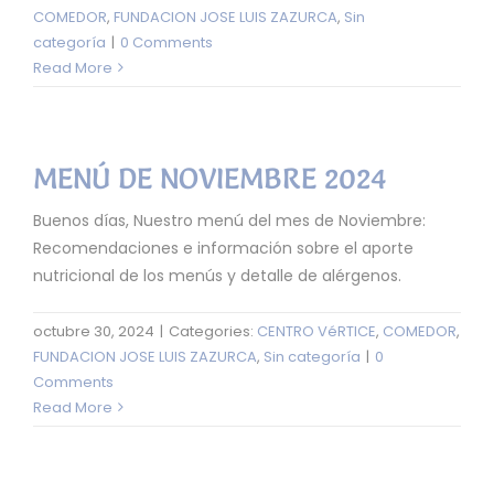
COMEDOR
,
FUNDACION JOSE LUIS ZAZURCA
,
Sin
categoría
|
0 Comments
Read More
MENÚ DE NOVIEMBRE 2024
Buenos días, Nuestro menú del mes de Noviembre:
Recomendaciones e información sobre el aporte
nutricional de los menús y detalle de alérgenos.
octubre 30, 2024
|
Categories:
CENTRO VéRTICE
,
COMEDOR
,
FUNDACION JOSE LUIS ZAZURCA
,
Sin categoría
|
0
Comments
Read More