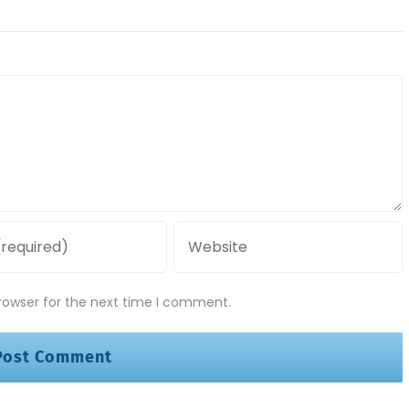
rowser for the next time I comment.