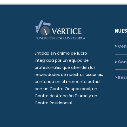
NUES
>
Cent
Entidad sin ánimo de lucro
integrada por un equipo de
>
Cen
profesionales que atienden las
necesidades de nuestros usuarios,
>
Resi
contando en el momento actual
con un Centro Ocupacional, un
Centro de Atención Diurna y un
Centro Residencial.