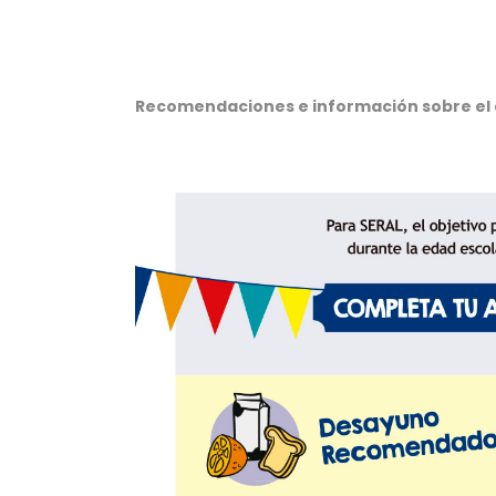
Recomendaciones e información sobre el a