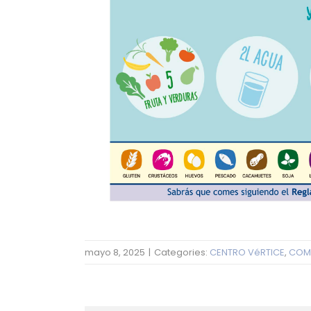
mayo 8, 2025
|
Categories:
CENTRO VéRTICE
,
COM