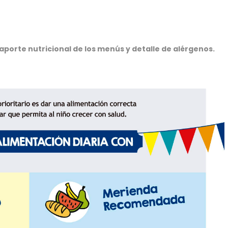
porte nutricional de los menús y detalle de alérgenos.