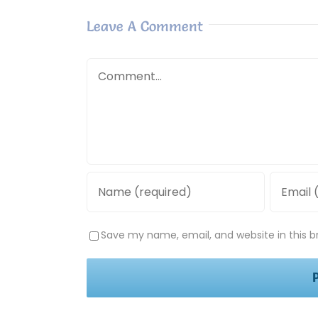
Leave A Comment
Comment
Save my name, email, and website in this b