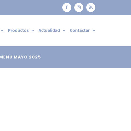
Facebook
Instagram
Rss
Productos
Actualidad
Contactar
MENU MAYO 2025