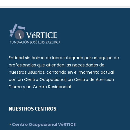
Entidad sin ánimo de lucro integrada por un equipo de
profesionales que atienden las necesidades de
nuestros usuarios, contando en el momento actual
con un Centro Ocupacional, un Centro de Atención
Diurna y un Centro Residencial.
NUESTROS CENTROS
>
Centro Ocupacional VéRTICE