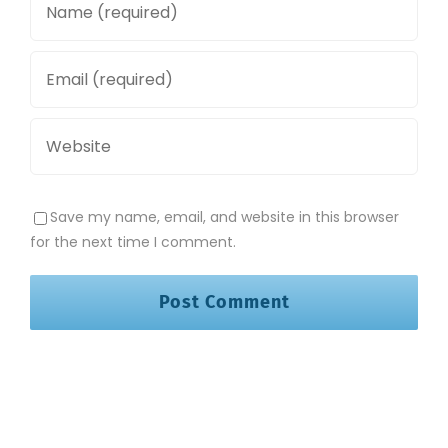
Save my name, email, and website in this browser
for the next time I comment.