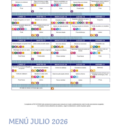
MENÚ JULIO 2026