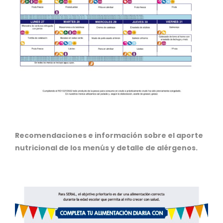
Recomendaciones e información sobre el aporte
nutricional de los menús y detalle de alérgenos.