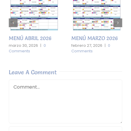
MENÚ ABRIL 2026
MENÚ MARZO 2026
marzo 30, 2026
|
0
febrero 27, 2026
|
0
Comments
Comments
Leave A Comment
Comment