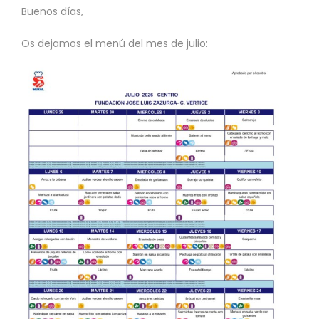
Buenos días,
Os dejamos el menú del mes de julio: