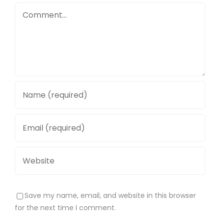
Comment
Save my name, email, and website in this browser
for the next time I comment.