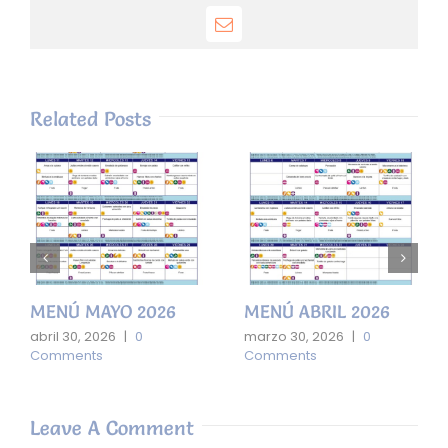
Email
Related Posts
MENÚ MAYO 2026
MENÚ ABRIL 2026
abril 30, 2026
|
0
marzo 30, 2026
|
0
Comments
Comments
Leave A Comment