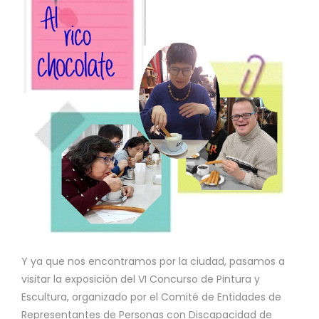
Y ya que nos encontramos por la ciudad, pasamos a
visitar la exposición del VI Concurso de Pintura y
Escultura, organizado por el Comité de Entidades de
Representantes de Personas con Discapacidad de