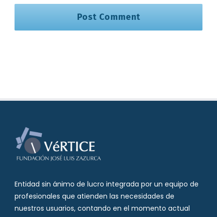
Entidad sin ánimo de lucro integrada por un equipo de
profesionales que atienden las necesidades de
nuestros usuarios, contando en el momento actual