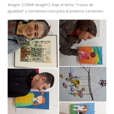
Aragón (CERMI-Aragón), bajo el lema “Trazos de
igualdad” y tomamos nota para el próximo certamen.