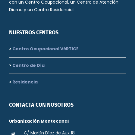
con un Centro Ocupacional, un Centro de Atención
Diurna y un Centro Residencial.
NUESTROS CENTROS
>
Centro Ocupacional VéRTICE
>
Centro de Día
>
Residencia
CONTACTA CON NOSOTROS
Urbanización Montecanal
C/ Martín Díez de Aux 18