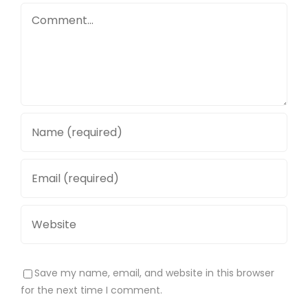
Comment
Save my name, email, and website in this browser
for the next time I comment.