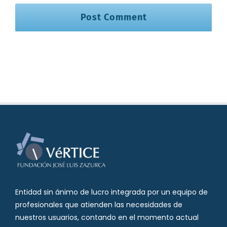
Entidad sin ánimo de lucro integrada por un equipo de
profesionales que atienden las necesidades de
nuestros usuarios, contando en el momento actual