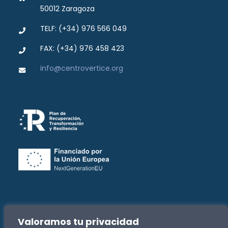
50012 Zaragoza
TELF: (+34) 976 566 049
FAX: (+34) 976 458 423
info@centrovertice.org
Valoramos tu privacidad