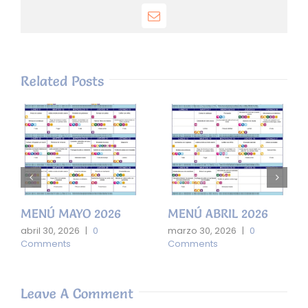
Email
Related Posts
MENÚ MAYO 2026
MENÚ ABRIL 2026
abril 30, 2026
|
0
marzo 30, 2026
|
0
Comments
Comments
Leave A Comment