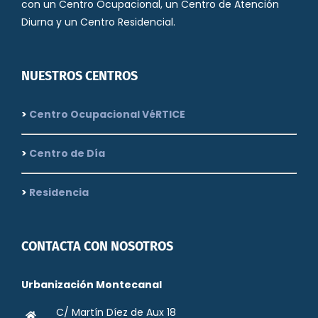
con un Centro Ocupacional, un Centro de Atención
Diurna y un Centro Residencial.
NUESTROS CENTROS
>
Centro Ocupacional VéRTICE
>
Centro de Día
>
Residencia
CONTACTA CON NOSOTROS
Urbanización Montecanal
C/ Martín Díez de Aux 18