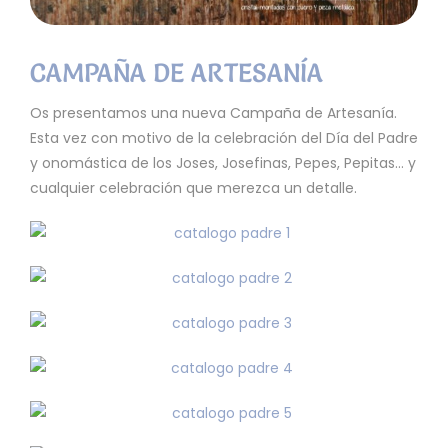
CAMPAÑA DE ARTESANÍA
Os presentamos una nueva Campaña de Artesanía.
Esta vez con motivo de la celebración del Día del Padre
y onomástica de los Joses, Josefinas, Pepes, Pepitas… y
cualquier celebración que merezca un detalle.