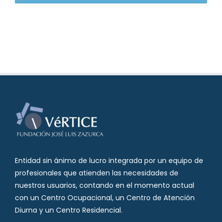
Entidad sin ánimo de lucro integrada por un equipo de
profesionales que atienden las necesidades de
nuestros usuarios, contando en el momento actual
con un Centro Ocupacional, un Centro de Atención
Diurna y un Centro Residencial.