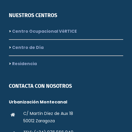
NUESTROS CENTROS
>
Centro Ocupacional VéRTICE
>
Centro de Día
>
Residencia
CONTACTA CON NOSOTROS
Urbanización Montecanal
C/ Martín Díez de Aux 18
50012 Zaragoza