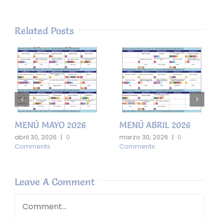
Related Posts
MENÚ MAYO 2026
MENÚ ABRIL 2026
abril 30, 2026
|
0
marzo 30, 2026
|
0
Comments
Comments
Leave A Comment
Comment