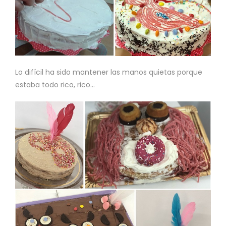
Lo difícil ha sido mantener las manos quietas porque
estaba todo rico, rico…