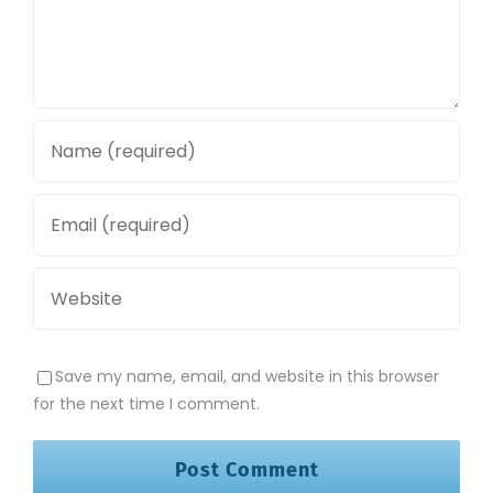
Save my name, email, and website in this browser
for the next time I comment.