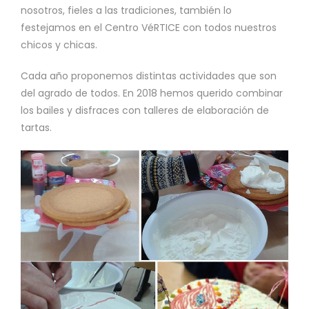
nosotros, fieles a las tradiciones, también lo
festejamos en el Centro VéRTICE con todos nuestros
chicos y chicas.
Cada año proponemos distintas actividades que son
del agrado de todos. En 2018 hemos querido combinar
los bailes y disfraces con talleres de elaboración de
tartas.