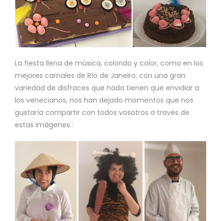
La fiesta llena de música, colorido y color, como en los
mejores carnales de Río de Janeiro, con una gran
variedad de disfraces que nada tienen que envidiar a
los venecianos, nos han dejado momentos que nos
gustaría compartir con todos vosotros a través de
estas imágenes :