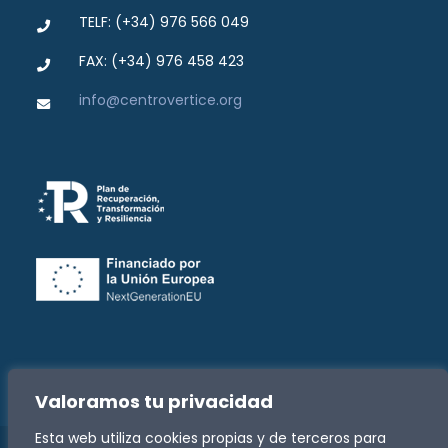
TELF: (+34) 976 566 049
FAX: (+34) 976 458 423
info@centrovertice.org
Valoramos tu privacidad
Esta web utiliza cookies propias y de terceros para