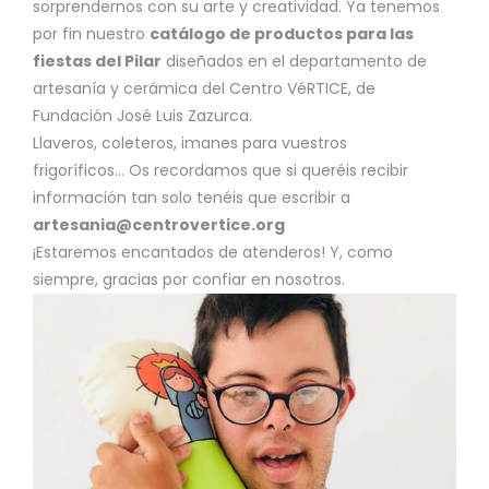
sorprendernos con su arte y creatividad. Ya tenemos
por fin nuestro
catálogo de productos para las
fiestas del Pilar
diseñados en el departamento de
artesanía y cerámica del Centro VéRTICE, de
Fundación José Luis Zazurca.
Llaveros, coleteros, imanes para vuestros
frigoríficos…
Os recordamos que si queréis recibir
información tan solo tenéis que escribir a
artesania@centrovertice.org
¡Estaremos encantados de atenderos! Y, como
siempre, gracias por confiar en nosotros.