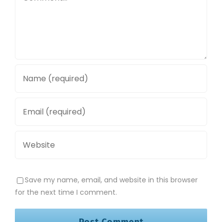
Save my name, email, and website in this browser
for the next time I comment.