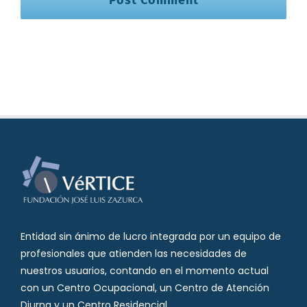
Entidad sin ánimo de lucro integrada por un equipo de
profesionales que atienden las necesidades de
nuestros usuarios, contando en el momento actual
con un Centro Ocupacional, un Centro de Atención
Diurna y un Centro Residencial.