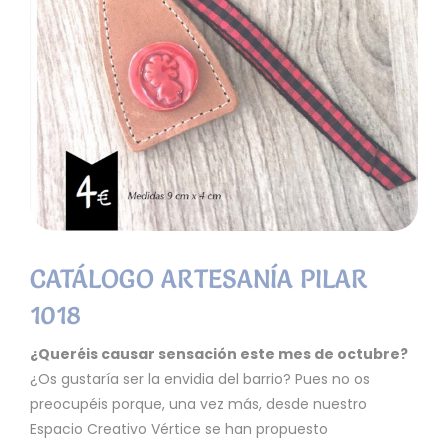
CATÁLOGO ARTESANÍA PILAR
1018
¿Queréis causar sensación este mes de octubre?
¿Os gustaría ser la envidia del barrio? Pues no os
preocupéis porque, una vez más, desde nuestro
Espacio Creativo Vértice se han propuesto