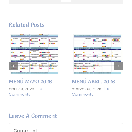
Related Posts
MENÚ MAYO 2026
MENÚ ABRIL 2026
abril 30, 2026
|
0
marzo 30, 2026
|
0
Comments
Comments
Leave A Comment
Comment