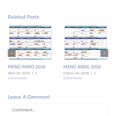
Related Posts
MENÚ MAYO 2026
MENÚ ABRIL 2026
abril 30, 2026
|
0
marzo 30, 2026
|
0
Comments
Comments
Leave A Comment
Comment