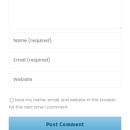
Save my name, email, and website in this browser
for the next time I comment.