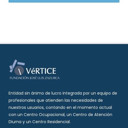
Entidad sin ánimo de lucro integrada por un equipo de
profesionales que atienden las necesidades de
nuestros usuarios, contando en el momento actual
con un Centro Ocupacional, un Centro de Atención
Diurna y un Centro Residencial.