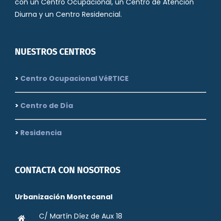
con un Centro Ocupacional, un Centro de Atención
Diurna y un Centro Residencial.
NUESTROS CENTROS
>
Centro Ocupacional VéRTICE
>
Centro de Día
>
Residencia
CONTACTA CON NOSOTROS
Urbanización Montecanal
C/ Martín Díez de Aux 18