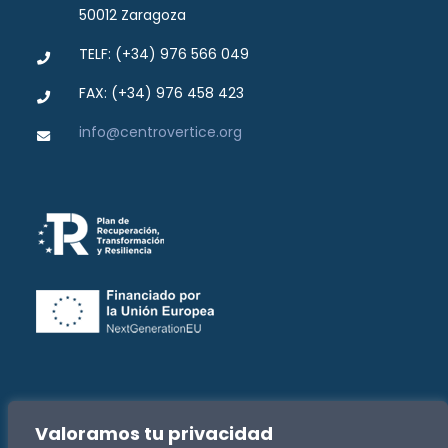
50012 Zaragoza
TELF: (+34) 976 566 049
FAX: (+34) 976 458 423
info@centrovertice.org
Valoramos tu privacidad