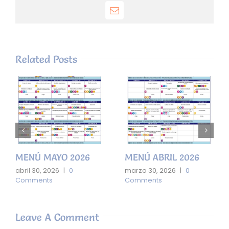
Email
Related Posts
MENÚ MAYO 2026
MENÚ ABRIL 2026
abril 30, 2026
|
0
marzo 30, 2026
|
0
Comments
Comments
Leave A Comment