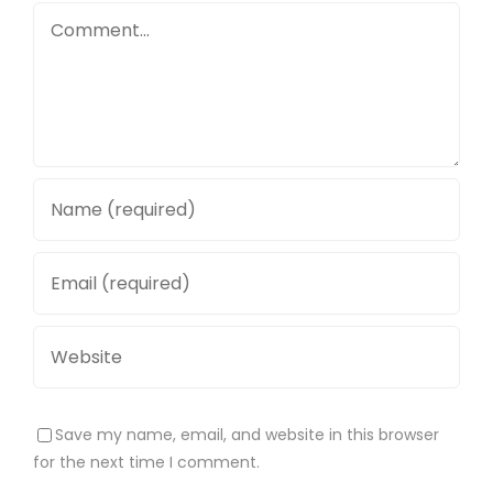
Comment
Save my name, email, and website in this browser
for the next time I comment.