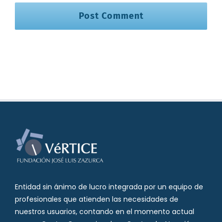
Entidad sin ánimo de lucro integrada por un equipo de
profesionales que atienden las necesidades de
nuestros usuarios, contando en el momento actual