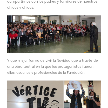
compartimos con los padres y familiares de nuestros
chicos y chicas.
Y que mejor forma de vivir la Navidad que a través de
una obra teatral en la que los protagonistas fueron
ellos, usuarios y profesionales de la Fundación.