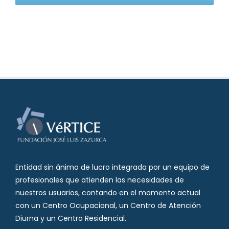
Entidad sin ánimo de lucro integrada por un equipo de
profesionales que atienden las necesidades de
nuestros usuarios, contando en el momento actual
con un Centro Ocupacional, un Centro de Atención
Diurna y un Centro Residencial.