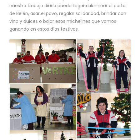
nuestro trabajo diario puede llegar a iluminar el portal
de Belén, asar el pavo, regalar solidaridad, brindar con
vino y dulces o bajar esos michelines que vamos
ganando en estos días festivos.