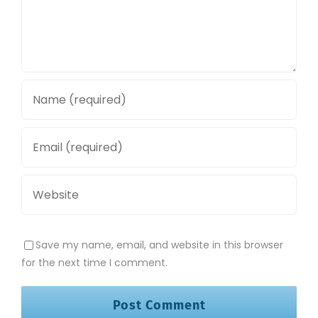
Save my name, email, and website in this browser
for the next time I comment.