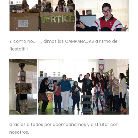
Y como no………, dimos las CAMPANADAS a ritmo de
fiesta!!!!!
Gracias a todos por acompañarnos y disfrutar con
nosotros.