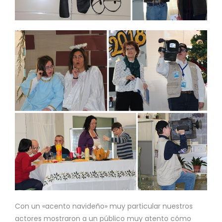
Con un «acento navideño» muy particular nuestros
actores mostraron a un público muy atento cómo