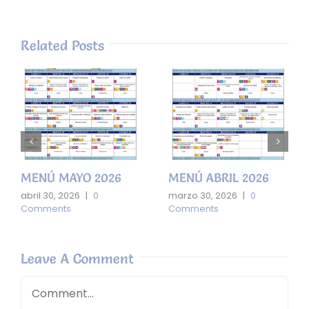
Related Posts
MENÚ MAYO 2026
MENÚ ABRIL 2026
abril 30, 2026
|
0
marzo 30, 2026
|
0
Comments
Comments
Leave A Comment
Comment