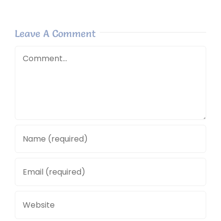
Leave A Comment
Comment