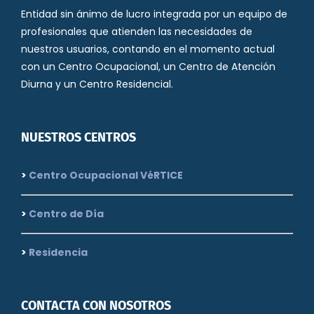
Entidad sin ánimo de lucro integrada por un equipo de
profesionales que atienden las necesidades de
nuestros usuarios, contando en el momento actual
con un Centro Ocupacional, un Centro de Atención
Diurna y un Centro Residencial.
NUESTROS CENTROS
>
Centro Ocupacional VéRTICE
>
Centro de Día
>
Residencia
CONTACTA CON NOSOTROS