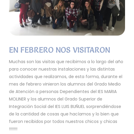
EN FEBRERO NOS VISITARON
Muchas son las visitas que recibimos a lo largo del año
para conocer nuestras instalaciones y las distintas
actividades que realizamos, de esta forma, durante el
mes de febrero vinieron los alumnos del Grado Medio
de Atención a personas Dependientes del IES MARIA
MOLINER y los alumnos del Grado Superior de
Integración Social del IES LUIS BUÑUEL sorprendiéndose
de la cantidad de cosas que hacíamos y lo bien que
fueron recibidos por todos nuestros chicos y chicas
!!!!!!!