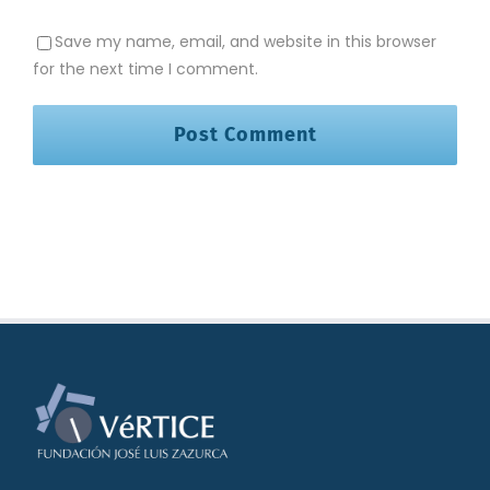
Save my name, email, and website in this browser
for the next time I comment.