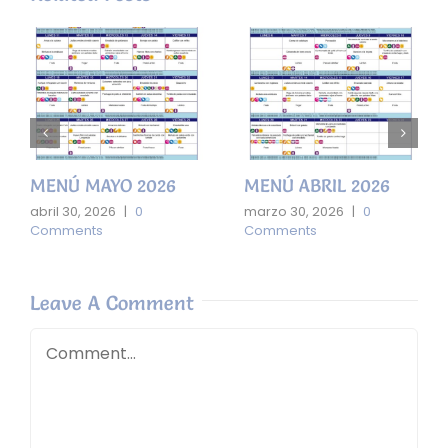
MENÚ MAYO 2026
MENÚ ABRIL 2026
abril 30, 2026
|
0
marzo 30, 2026
|
0
Comments
Comments
Leave A Comment
Comment