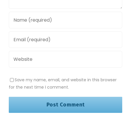
Save my name, email, and website in this browser
for the next time I comment.