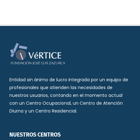
Entidad sin ánimo de lucro integrada por un equipo de
profesionales que atienden las necesidades de
nuestros usuarios, contando en el momento actual
con un Centro Ocupacional, un Centro de Atención
Diurna y un Centro Residencial.
NUESTROS CENTROS