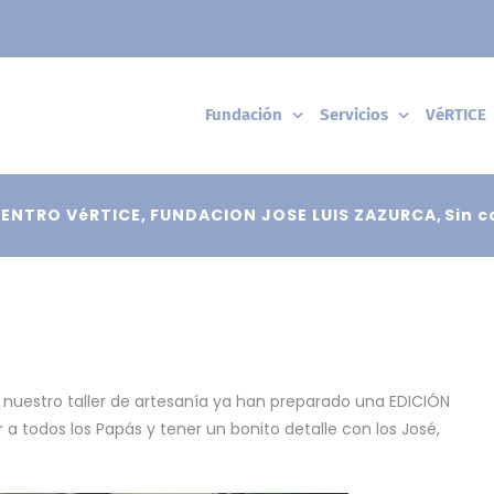
Fundación
Servicios
VéRTICE
ENTRO VéRTICE
FUNDACION JOSE LUIS ZAZURCA
Sin 
n nuestro taller de artesanía ya han preparado una EDICIÓN
a todos los Papás y tener un bonito detalle con los José,