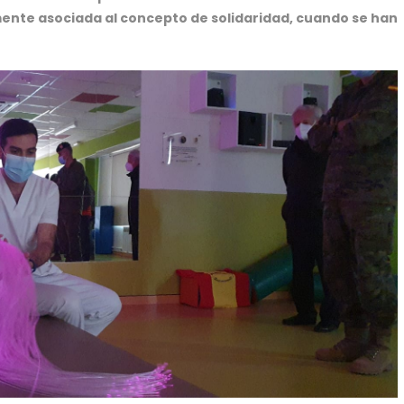
mente asociada al concepto de solidaridad, cuando se han