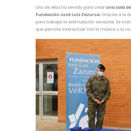
Uno de ellos ha servido para crear
una sala de
Fundación José Luís Zazurca.
Gracias a la 
para trabajar la estimulación sensorial. Se tr
que permite interactuar con la música o la v