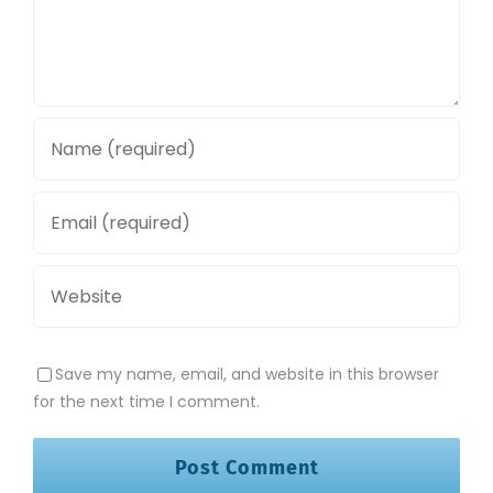
Save my name, email, and website in this browser
for the next time I comment.