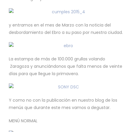
y entramos en el mes de Marzo con la noticia del
desbordamiento del Ebro a su paso por nuestra ciudad.
La estampa de más de 100.000 grullas volando
Zaragoza y anunciándonos que falta menos de veinte
días para que llegue la primavera.
Y como no con la publicación en nuestro blog de los
menús que durante este mes vamos a degustar.
MENÚ NORMAL