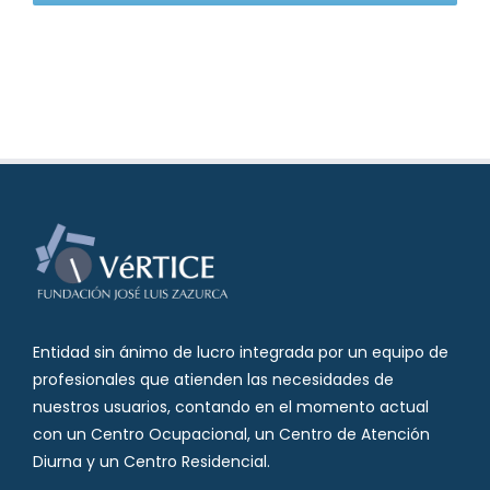
Entidad sin ánimo de lucro integrada por un equipo de
profesionales que atienden las necesidades de
nuestros usuarios, contando en el momento actual
con un Centro Ocupacional, un Centro de Atención
Diurna y un Centro Residencial.