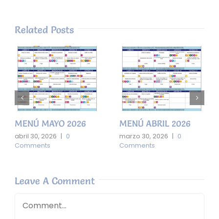
Related Posts
MENÚ MAYO 2026
MENÚ ABRIL 2026
abril 30, 2026
|
0
marzo 30, 2026
|
0
Comments
Comments
Leave A Comment
Comment