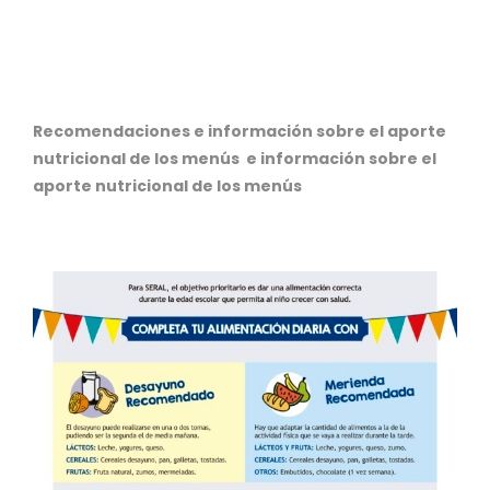
Recomendaciones e información sobre el aporte
nutricional de los menús e información sobre el
aporte nutricional de los menús