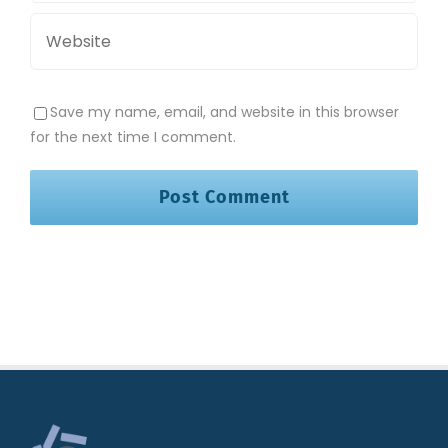
Save my name, email, and website in this browser
for the next time I comment.