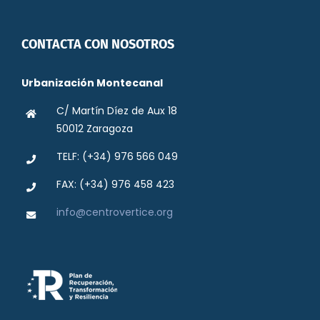
CONTACTA CON NOSOTROS
Urbanización Montecanal
C/ Martín Díez de Aux 18
50012 Zaragoza
TELF: (+34) 976 566 049
FAX: (+34) 976 458 423
info@centrovertice.org