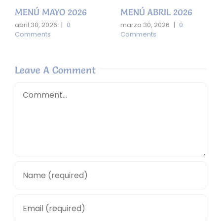
MENÚ MAYO 2026
MENÚ ABRIL 2026
abril 30, 2026
|
0
marzo 30, 2026
|
0
Comments
Comments
Leave A Comment
Comment