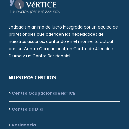
Entidad sin ánimo de lucro integrada por un equipo de
profesionales que atienden las necesidades de
nuestros usuarios, contando en el momento actual
con un Centro Ocupacional, un Centro de Atención
Diurna y un Centro Residencial.
NUESTROS CENTROS
>
Centro Ocupacional VéRTICE
>
Centro de Día
>
Residencia