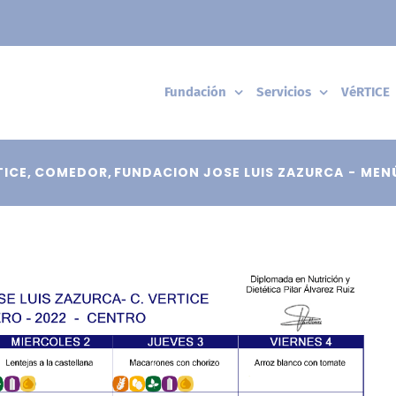
Fundación
Servicios
VéRTICE
TICE
COMEDOR
FUNDACION JOSE LUIS ZAZURCA
MENÚ