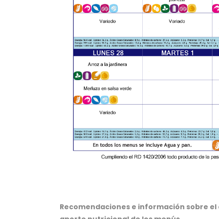
Recomendaciones e información sobre el a