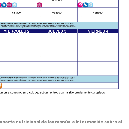
porte nutricional de los menús e información sobre el