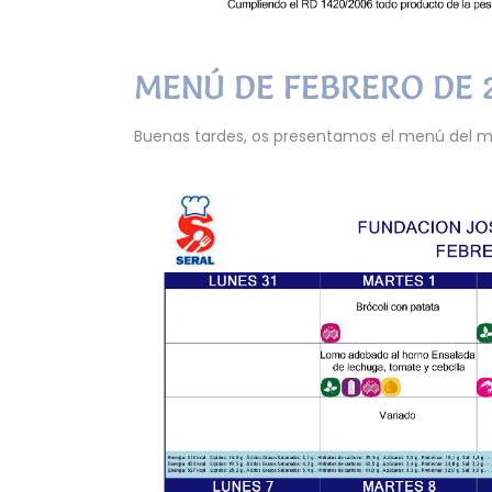
MENÚ DE FEBRERO DE 
Buenas tardes, os presentamos el menú del m