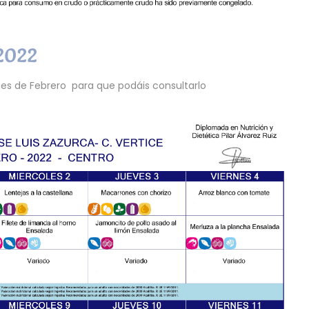
2022
es de Febrero para que podáis consultarlo