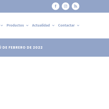
Facebook
Instagram
Rss
Productos
Actualidad
Contactar
 DE FEBRERO DE 2022