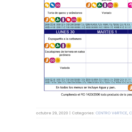
octubre 29, 2020
|
Categories:
CENTRO VéRTICE
,
C