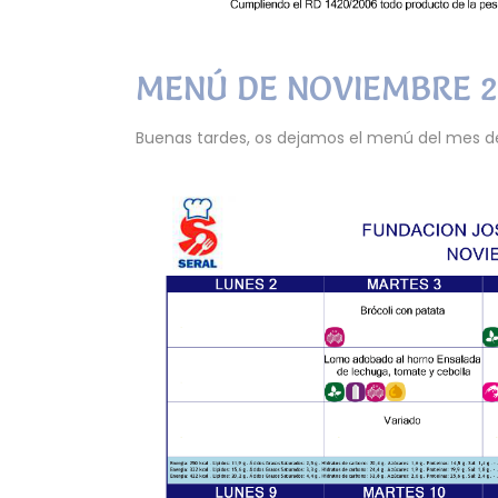
MENÚ DE NOVIEMBRE 2
Buenas tardes, os dejamos el menú del mes d