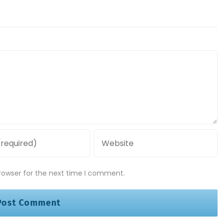
rowser for the next time I comment.