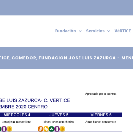
Fundación
Servicios
VéRTICE
TICE
COMEDOR
FUNDACION JOSE LUIS ZAZURCA
MENÚ