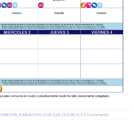
OMEDOR
,
FUNDACION JOSE LUIS ZAZURCA
|
0 Comments