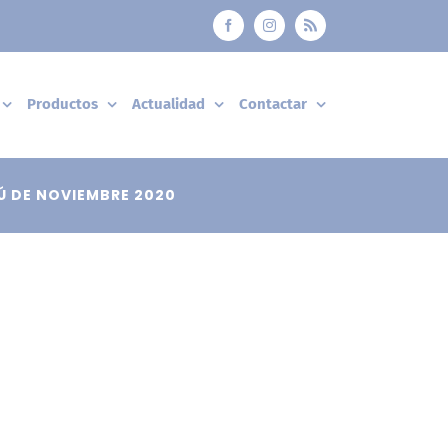
Facebook
Instagram
Rss
Productos
Actualidad
Contactar
 DE NOVIEMBRE 2020