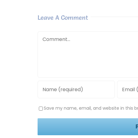
Leave A Comment
Comment
Save my name, email, and website in this b