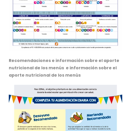
Recomendaciones e información sobre el aporte
nutricional de los menús e información sobre el
aporte nutricional de los menús