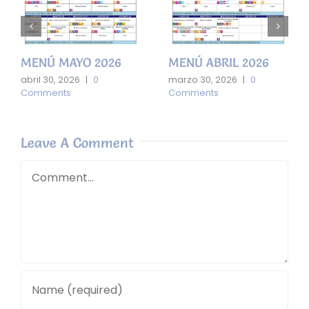
MENÚ MAYO 2026
MENÚ ABRIL 2026
abril 30, 2026
|
0
marzo 30, 2026
|
0
Comments
Comments
Leave A Comment
Comment