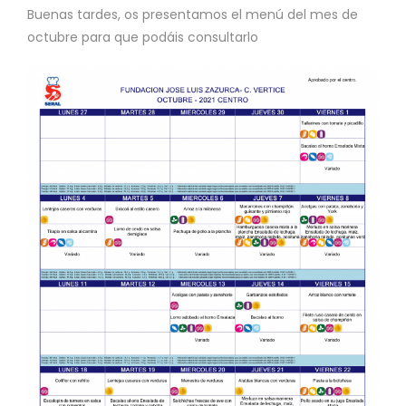
Buenas tardes, os presentamos el menú del mes de
octubre para que podáis consultarlo