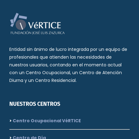
Entidad sin ánimo de lucro integrada por un equipo de
profesionales que atienden las necesidades de
nuestros usuarios, contando en el momento actual
con un Centro Ocupacional, un Centro de Atención
Diurna y un Centro Residencial.
NUESTROS CENTROS
>
Centro Ocupacional VéRTICE
>
Centro de Día