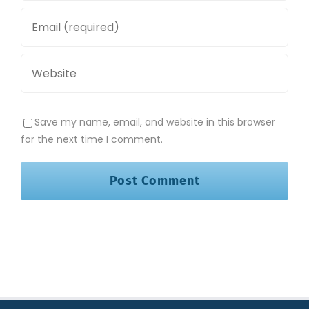
Save my name, email, and website in this browser
for the next time I comment.