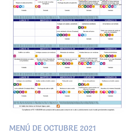
MENÚ DE OCTUBRE 2021