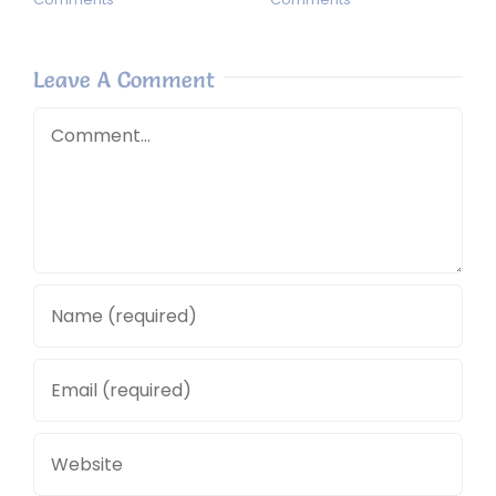
Leave A Comment
Comment