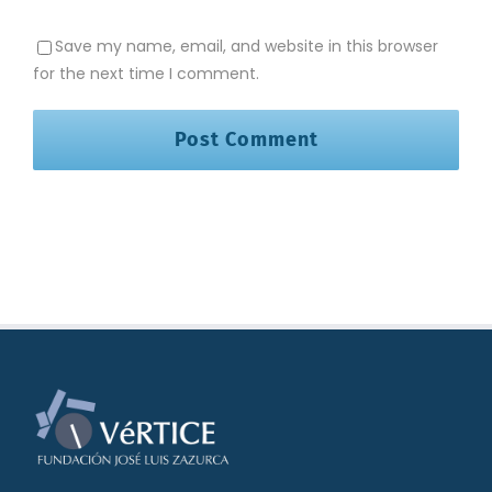
Save my name, email, and website in this browser
for the next time I comment.