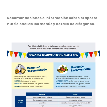
Recomendaciones e información sobre el aporte
nutricional de los menús y detalle de alérgenos.