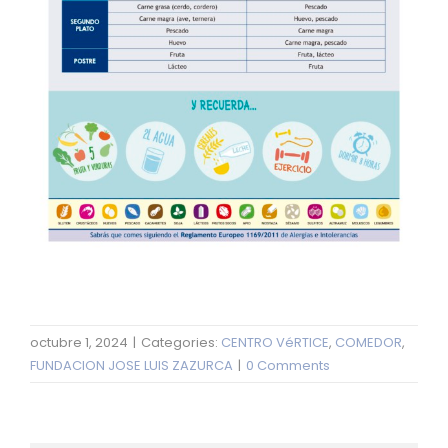
octubre 1, 2024
|
Categories:
CENTRO VéRTICE
,
COMEDOR
,
FUNDACION JOSE LUIS ZAZURCA
|
0 Comments