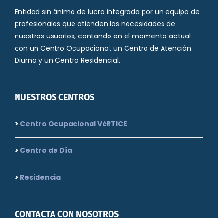
Entidad sin ánimo de lucro integrada por un equipo de
profesionales que atienden las necesidades de
nuestros usuarios, contando en el momento actual
con un Centro Ocupacional, un Centro de Atención
Diurna y un Centro Residencial.
NUESTROS CENTROS
>
Centro Ocupacional VéRTICE
>
Centro de Día
>
Residencia
CONTACTA CON NOSOTROS