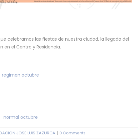
ue celebramos las fiestas de nuestra ciudad, la llegada del
n en el Centro y Residencia.
DACION JOSE LUIS ZAZURCA
|
0 Comments