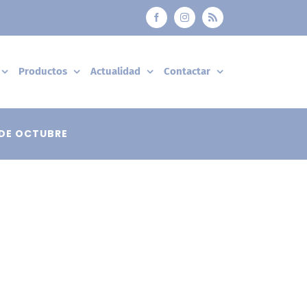
Facebook
Instagram
Rss
Productos
Actualidad
Contactar
DE OCTUBRE