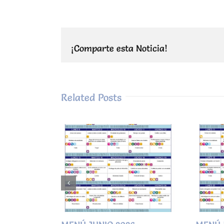
¡Comparte esta Noticia!
Related Posts