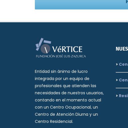
NUES
>
Cent
Entidad sin ánimo de lucro
integrada por un equipo de
>
Cen
profesionales que atienden las
necesidades de nuestros usuarios,
>
Resi
contando en el momento actual
con un Centro Ocupacional, un
Centro de Atención Diurna y un
Centro Residencial.