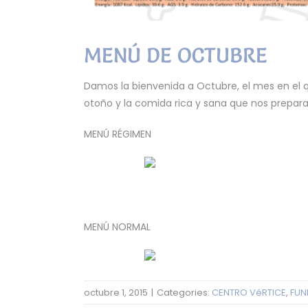
MENÚ DE OCTUBRE
Damos la bienvenida a Octubre, el mes en el q
otoño y la comida rica y sana que nos prepara
MENÚ RÉGIMEN
MENÚ NORMAL
octubre 1, 2015
|
Categories:
CENTRO VéRTICE
,
FUN