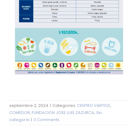
septiembre 2, 2024
|
Categories:
CENTRO VéRTICE
,
COMEDOR
,
FUNDACION JOSE LUIS ZAZURCA
,
Sin
categoría
|
0 Comments