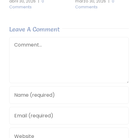
abril 30, 2026
|
0
marzo 30, 2026
|
0
Comments
Comments
Leave A Comment
Comment