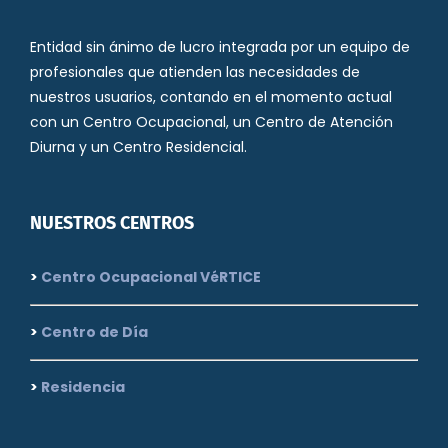
Entidad sin ánimo de lucro integrada por un equipo de
profesionales que atienden las necesidades de
nuestros usuarios, contando en el momento actual
con un Centro Ocupacional, un Centro de Atención
Diurna y un Centro Residencial.
NUESTROS CENTROS
>
Centro Ocupacional VéRTICE
>
Centro de Día
>
Residencia