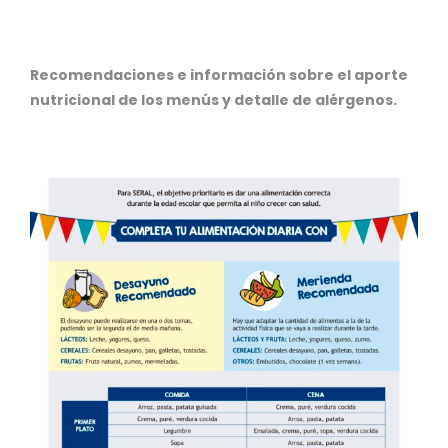
Recomendaciones e información sobre el aporte
nutricional de los menús y detalle de alérgenos.