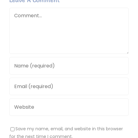
Comment
Save my name, email, and website in this browser
for the next time I comment.