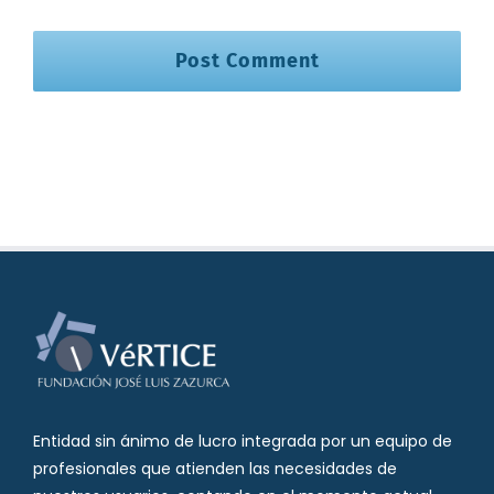
Entidad sin ánimo de lucro integrada por un equipo de
profesionales que atienden las necesidades de