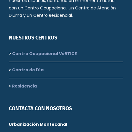
nuestros usuarios, contando en el momento actual
con un Centro Ocupacional, un Centro de Atención
Diurna y un Centro Residencial.
NUESTROS CENTROS
>
Centro Ocupacional VéRTICE
>
Centro de Día
>
Residencia
CONTACTA CON NOSOTROS
Urbanización Montecanal