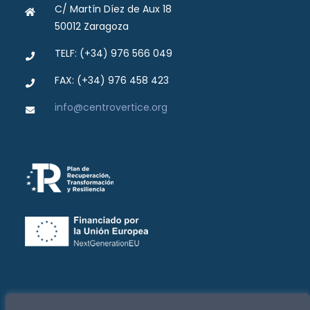
C/ Martín Díez de Aux 18
50012 Zaragoza
TELF: (+34) 976 566 049
FAX: (+34) 976 458 423
info@centrovertice.org