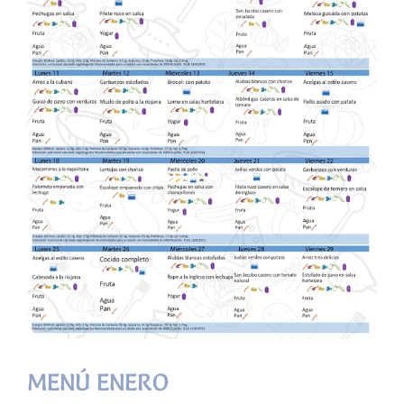
MENÚ ENERO