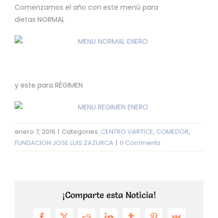
Comenzamos el año con este menú para
dietas NORMAL
y este para RÉGIMEN
enero 7, 2016
|
Categories:
CENTRO VéRTICE
,
COMEDOR
,
FUNDACION JOSE LUIS ZAZURCA
|
0 Comments
¡Comparte esta Noticia!