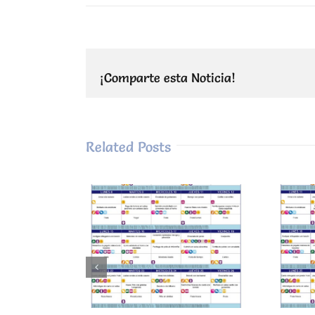
¡Comparte esta Noticia!
Related Posts