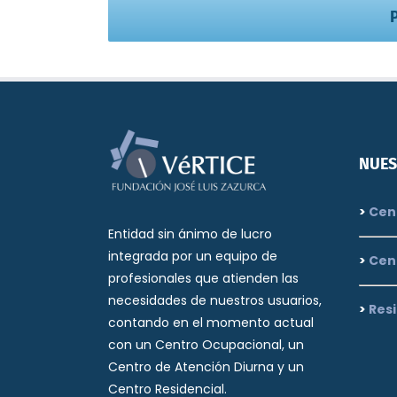
NUES
>
Cent
Entidad sin ánimo de lucro
integrada por un equipo de
>
Cen
profesionales que atienden las
necesidades de nuestros usuarios,
>
Resi
contando en el momento actual
con un Centro Ocupacional, un
Centro de Atención Diurna y un
Centro Residencial.