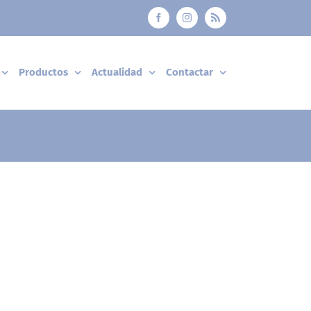
Facebook
Instagram
Rss
Productos
Actualidad
Contactar