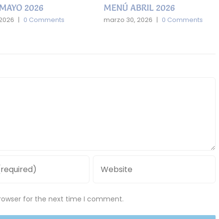
MAYO 2026
MENÚ ABRIL 2026
 2026
|
0 Comments
marzo 30, 2026
|
0 Comments
rowser for the next time I comment.