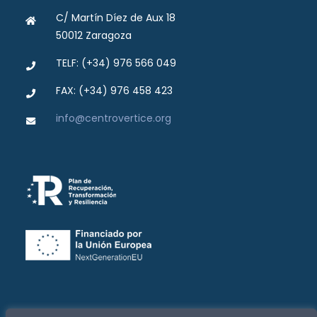
C/ Martín Díez de Aux 18
50012 Zaragoza
TELF: (+34) 976 566 049
FAX: (+34) 976 458 423
info@centrovertice.org