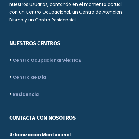
nuestros usuarios, contando en el momento actual
con un Centro Ocupacional, un Centro de Atención
Diurna y un Centro Residencial.
NUESTROS CENTROS
>
Centro Ocupacional VéRTICE
>
Centro de Día
>
Residencia
CONTACTA CON NOSOTROS
Urbanización Montecanal