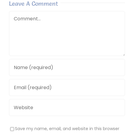
Leave A Comment
Comment
Save my name, email, and website in this browser