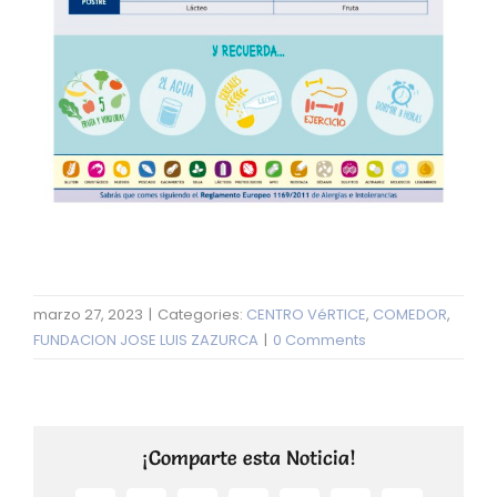
marzo 27, 2023
|
Categories:
CENTRO VéRTICE
,
COMEDOR
,
FUNDACION JOSE LUIS ZAZURCA
|
0 Comments
¡Comparte esta Noticia!