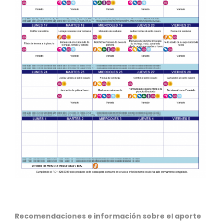
Recomendaciones e información sobre el aporte