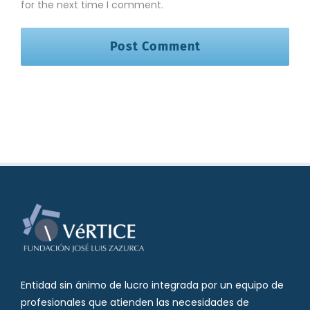
for the next time I comment.
Entidad sin ánimo de lucro integrada por un equipo de
profesionales que atienden las necesidades de