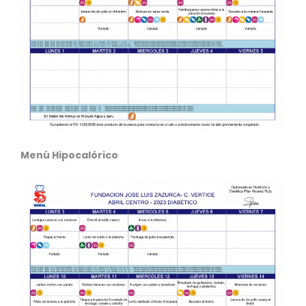
Menú Hipocalórico