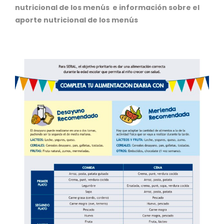
nutricional de los menús e información sobre el
aporte nutricional de los menús