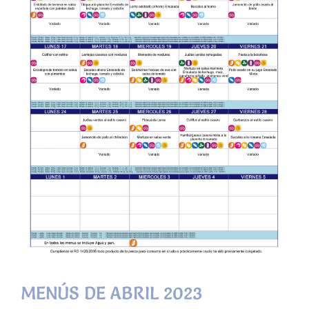
MENÚS DE ABRIL 2023