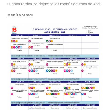
Buenas tardes, os dejamos los menús del mes de Abril:
Menú Normal