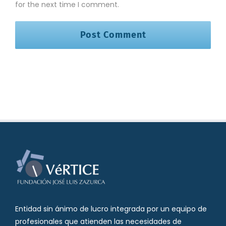
for the next time I comment.
Entidad sin ánimo de lucro integrada por un equipo de
profesionales que atienden las necesidades de