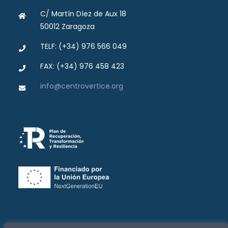
C/ Martín Díez de Aux 18
50012 Zaragoza
TELF: (+34) 976 566 049
FAX: (+34) 976 458 423
info@centrovertice.org