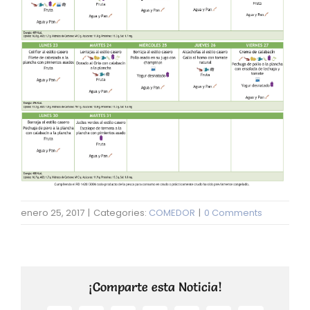
enero 25, 2017
|
Categories:
COMEDOR
|
0 Comments
¡Comparte esta Noticia!