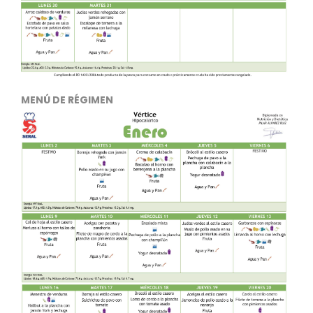
MENÚ DE RÉGIMEN