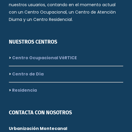
nuestros usuarios, contando en el momento actual
con un Centro Ocupacional, un Centro de Atención
Diurna y un Centro Residencial.
NUESTROS CENTROS
>
Centro Ocupacional VéRTICE
>
Centro de Día
>
Residencia
CONTACTA CON NOSOTROS
Urbanización Montecanal