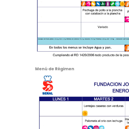
Menú de Régimen