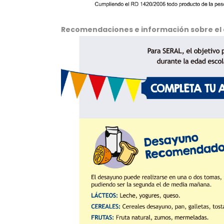
Recomendaciones e información sobre el 