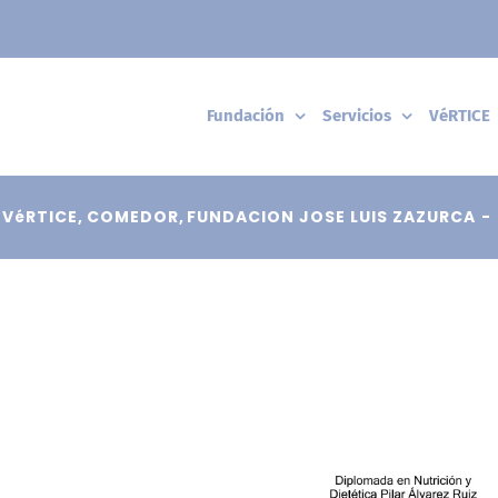
Fundación
Servicios
VéRTICE
 VéRTICE
COMEDOR
FUNDACION JOSE LUIS ZAZURCA