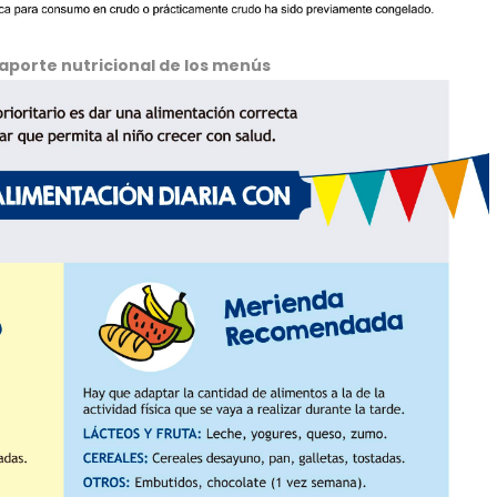
aporte nutricional de los menús