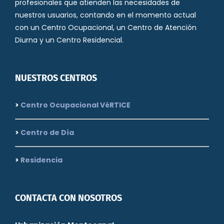
profesionales que atienden las necesidades de
nuestros usuarios, contando en el momento actual
con un Centro Ocupacional, un Centro de Atención
Diurna y un Centro Residencial.
NUESTROS CENTROS
>
Centro Ocupacional VéRTICE
>
Centro de Día
>
Residencia
CONTACTA CON NOSOTROS