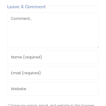
Leave A Comment
Comment
Save my name, email, and website in this browser