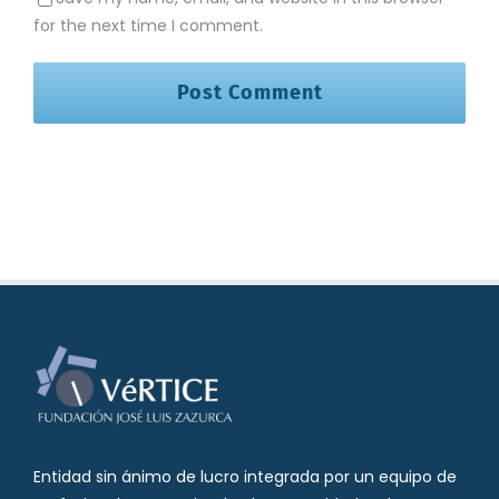
for the next time I comment.
Entidad sin ánimo de lucro integrada por un equipo de