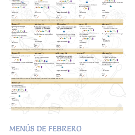
MENÚS DE FEBRERO