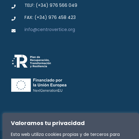
TELF: (+34) 976 566 049
FAX: (+34) 976 458 423
info@centrovertice.org
Valoramos tu privacidad
Esta web utiliza cookies propias y de terceros para