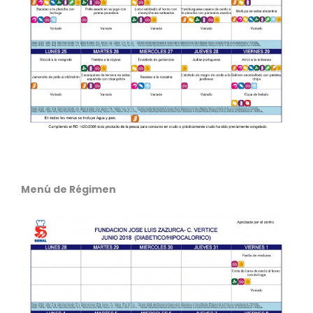
Menú de Régimen