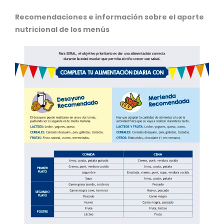
Recomendaciones e información sobre el aporte
nutricional de los menús