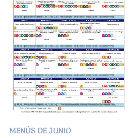
MENÚS DE JUNIO