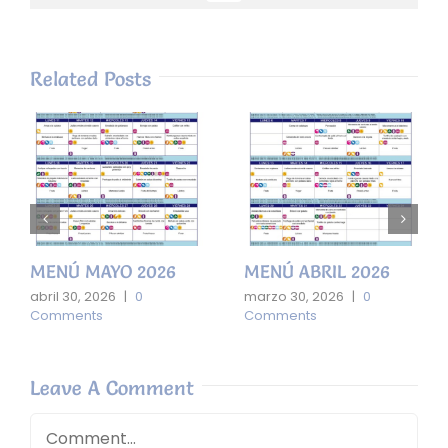
Related Posts
MENÚ MAYO 2026
MENÚ ABRIL 2026
abril 30, 2026
|
0
marzo 30, 2026
|
0
Comments
Comments
Leave A Comment
Comment