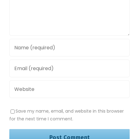
Save my name, email, and website in this browser
for the next time I comment.