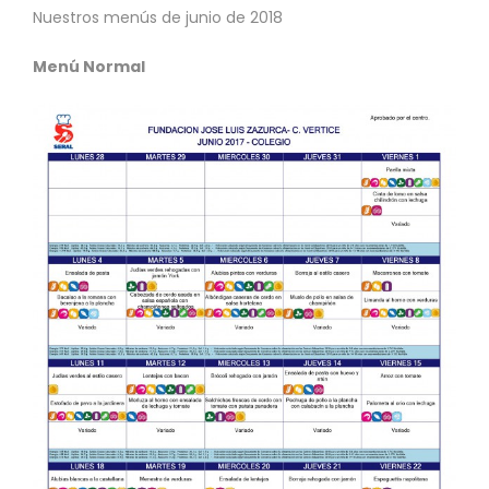
Nuestros menús de junio de 2018
Menú Normal