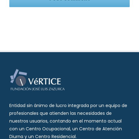
Entidad sin ánimo de lucro integrada por un equipo de
profesionales que atienden las necesidades de
nuestros usuarios, contando en el momento actual
con un Centro Ocupacional, un Centro de Atención
Diurna y un Centro Residencial.