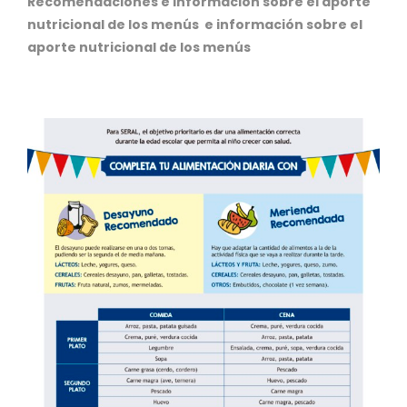
Recomendaciones e información sobre el aporte
nutricional de los menús e información sobre el
aporte nutricional de los menús