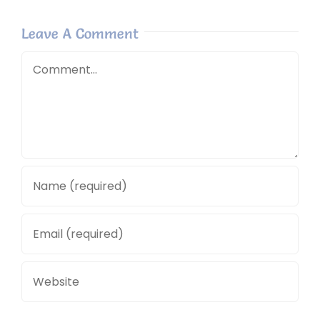
Leave A Comment
Comment