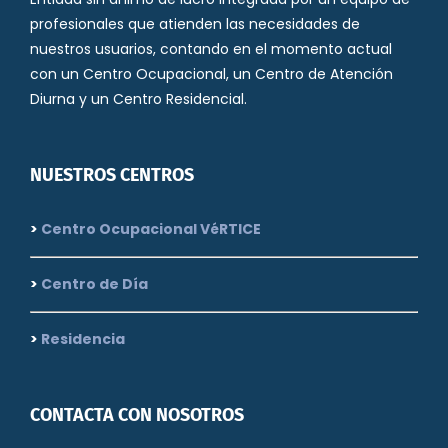
profesionales que atienden las necesidades de
nuestros usuarios, contando en el momento actual
con un Centro Ocupacional, un Centro de Atención
Diurna y un Centro Residencial.
NUESTROS CENTROS
>
Centro Ocupacional VéRTICE
>
Centro de Día
>
Residencia
CONTACTA CON NOSOTROS