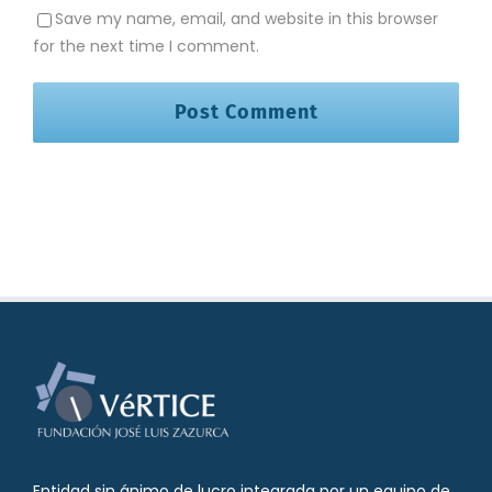
Save my name, email, and website in this browser
for the next time I comment.
Entidad sin ánimo de lucro integrada por un equipo de