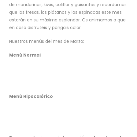
de mandarinas, kiwis, coliflor y guisantes y recordamos
que las fresas, los plátanos y las espinacas este mes
estarán en su máximo esplendor. Os animamos a que
en casa disfrutéis y pongáis color.
Nuestros menús del mes de Marzo:
Menú Normal
Menú Hipocalórico