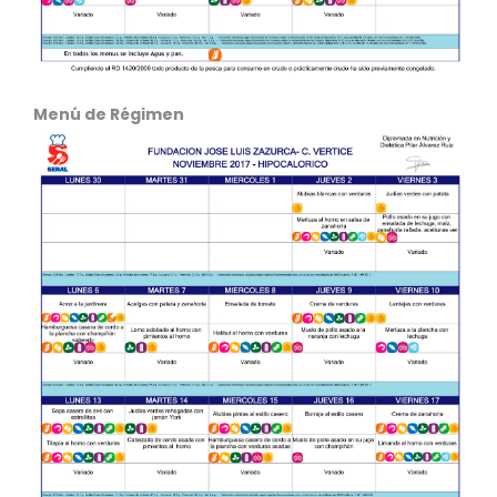
Menú de Régimen