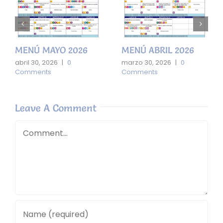
MENÚ MAYO 2026
MENÚ ABRIL 2026
abril 30, 2026
|
0
marzo 30, 2026
|
0
Comments
Comments
Leave A Comment
Comment