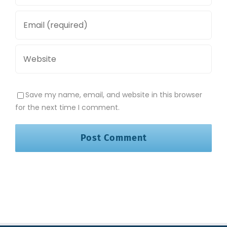
Save my name, email, and website in this browser
for the next time I comment.