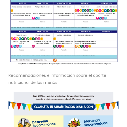
Recomendaciones e información sobre el aporte
nutricional de los menús