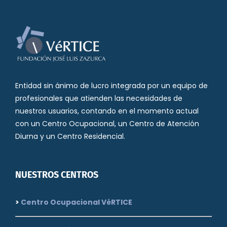
Entidad sin ánimo de lucro integrada por un equipo de
profesionales que atienden las necesidades de
nuestros usuarios, contando en el momento actual
con un Centro Ocupacional, un Centro de Atención
Diurna y un Centro Residencial.
NUESTROS CENTROS
>
Centro Ocupacional VéRTICE