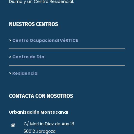
Diurna y un Centro Residencial.
NUESTROS CENTROS
>
Centro Ocupacional VéRTICE
>
Centro de Día
>
Residencia
CONTACTA CON NOSOTROS
Urbanización Montecanal
C/ Martín Díez de Aux 18
50012 Zaragoza