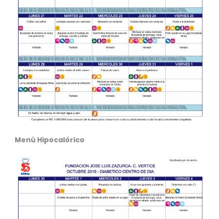
Menú Hipocalórico