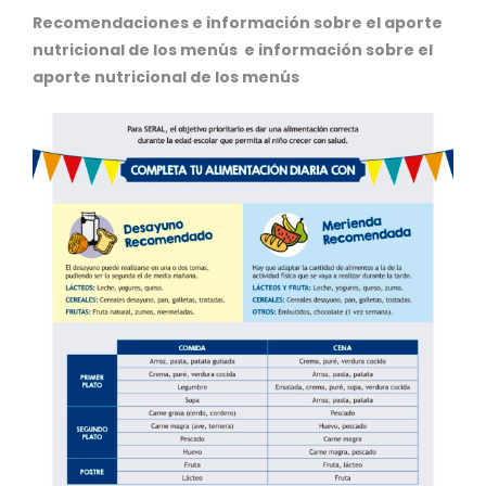
Recomendaciones e información sobre el aporte
nutricional de los menús e información sobre el
aporte nutricional de los menús