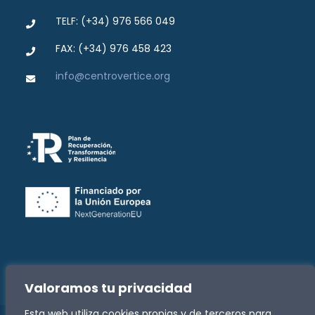
TELF: (+34) 976 566 049
FAX: (+34) 976 458 423
info@centrovertice.org
Valoramos tu privacidad
Esta web utiliza cookies propias y de terceros para