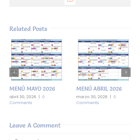
Email
Related Posts
MENÚ MAYO 2026
MENÚ ABRIL 2026
abril 30, 2026
|
0
marzo 30, 2026
|
0
Comments
Comments
Leave A Comment
Comment