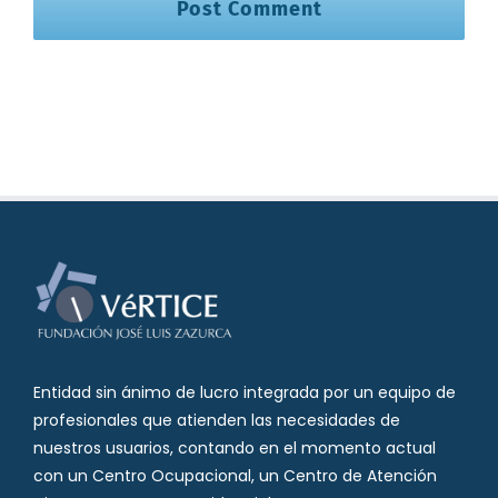
Entidad sin ánimo de lucro integrada por un equipo de
profesionales que atienden las necesidades de
nuestros usuarios, contando en el momento actual
con un Centro Ocupacional, un Centro de Atención