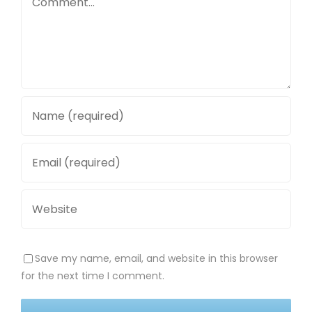
Save my name, email, and website in this browser
for the next time I comment.