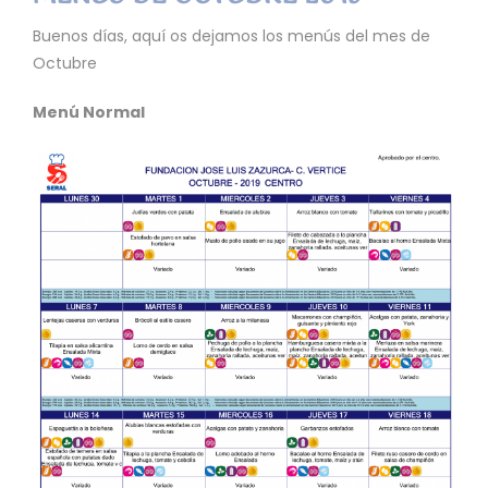
Buenos días, aquí os dejamos los menús del mes de
Octubre
Menú Normal