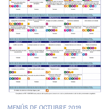
MENÚS DE OCTUBRE 2019