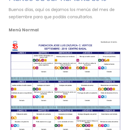
Buenos días, aquí os dejamos los menús del mes de
septiembre para que podáis consultarlos.
Menú Normal