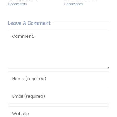
Comments
Comments
Leave A Comment
Comment