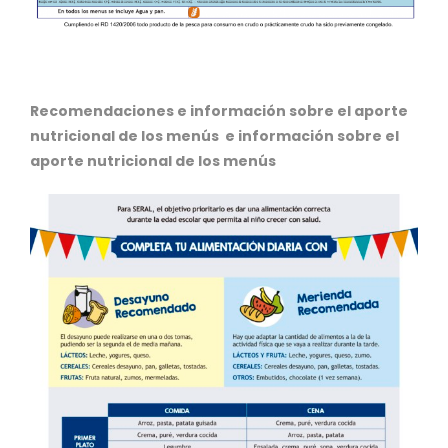
Recomendaciones e información sobre el aporte
nutricional de los menús e información sobre el
aporte nutricional de los menús