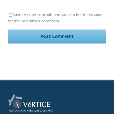
Save my name, email, and website in this browser
for the next time I comment.