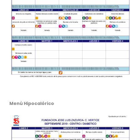
Menú Hipocalórico