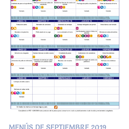
MENÚS DE SEPTIEMBRE 2019