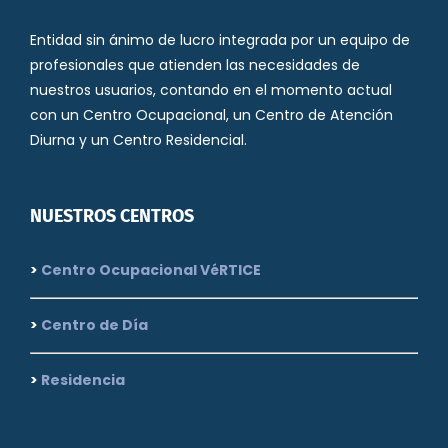
Entidad sin ánimo de lucro integrada por un equipo de
profesionales que atienden las necesidades de
nuestros usuarios, contando en el momento actual
con un Centro Ocupacional, un Centro de Atención
Diurna y un Centro Residencial.
NUESTROS CENTROS
>
Centro Ocupacional VéRTICE
>
Centro de Día
>
Residencia