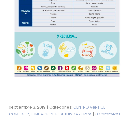
septiembre 3, 2019
|
Categories:
CENTRO VéRTICE
,
COMEDOR
,
FUNDACION JOSE LUIS ZAZURCA
|
0 Comments