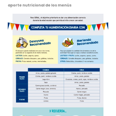
aporte nutricional de los menús