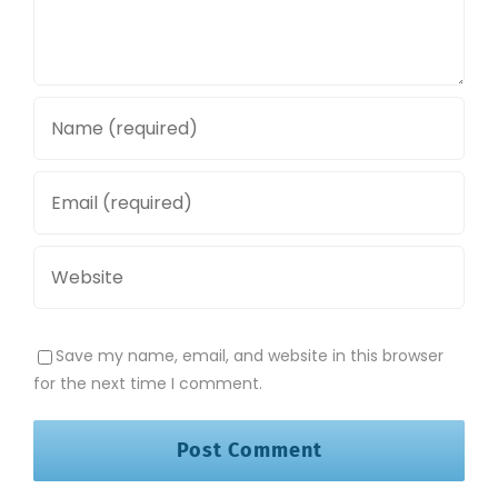
Save my name, email, and website in this browser
for the next time I comment.