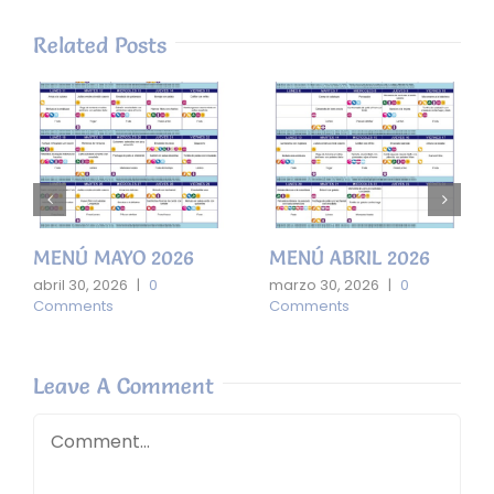
Related Posts
MENÚ MAYO 2026
MENÚ ABRIL 2026
abril 30, 2026
|
0
marzo 30, 2026
|
0
Comments
Comments
Leave A Comment
Comment