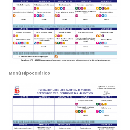
Menú Hipocalórico