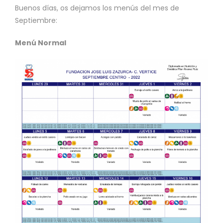
Buenos días, os dejamos los menús del mes de
Septiembre:
Menú Normal