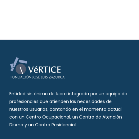
Entidad sin ánimo de lucro integrada por un equipo de
profesionales que atienden las necesidades de
nuestros usuarios, contando en el momento actual
con un Centro Ocupacional, un Centro de Atención
Diurna y un Centro Residencial.