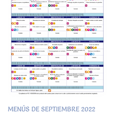
MENÚS DE SEPTIEMBRE 2022