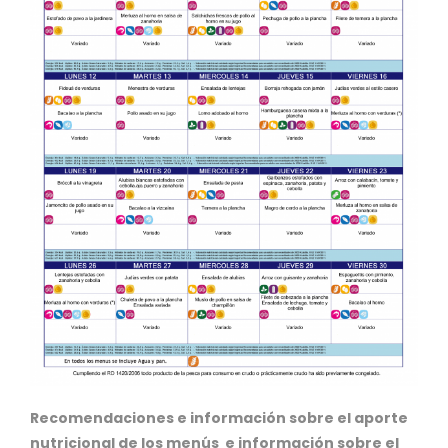
Recomendaciones e información sobre el aporte
nutricional de los menús e información sobre el