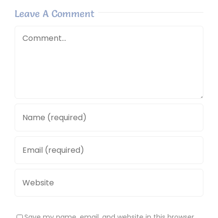
Leave A Comment
Comment
Save my name, email, and website in this browser