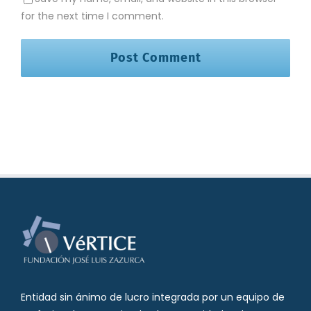
for the next time I comment.
Entidad sin ánimo de lucro integrada por un equipo de