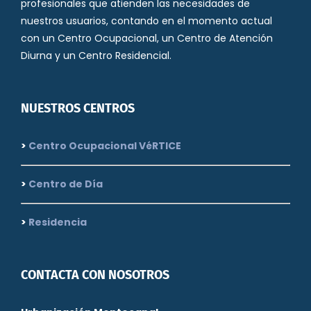
profesionales que atienden las necesidades de
nuestros usuarios, contando en el momento actual
con un Centro Ocupacional, un Centro de Atención
Diurna y un Centro Residencial.
NUESTROS CENTROS
>
Centro Ocupacional VéRTICE
>
Centro de Día
>
Residencia
CONTACTA CON NOSOTROS