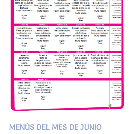
MENÚS DEL MES DE JUNIO