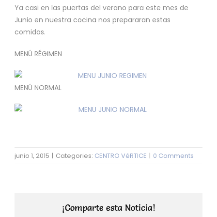
Ya casi en las puertas del verano para este mes de
Junio en nuestra cocina nos prepararan estas
comidas.
MENÚ RÉGIMEN
MENÚ NORMAL
junio 1, 2015
|
Categories:
CENTRO VéRTICE
|
0 Comments
¡Comparte esta Noticia!