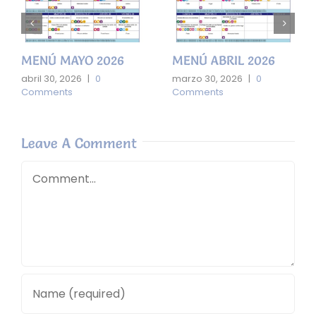
MENÚ MAYO 2026
MENÚ ABRIL 2026
abril 30, 2026
|
0
marzo 30, 2026
|
0
Comments
Comments
Leave A Comment
Comment