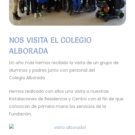
NOS VISITA EL COLEGIO
ALBORADA
Un año más hemos recibido la visita de un grupo de
alumnos y padres junto con personal del
Colegio Alborada.
Hemos realizado con ellos una visita a nuestras
instalaciones de Residencia y Centro con el fin de que
conozcan de primera mano los servicios de la
Fundación.