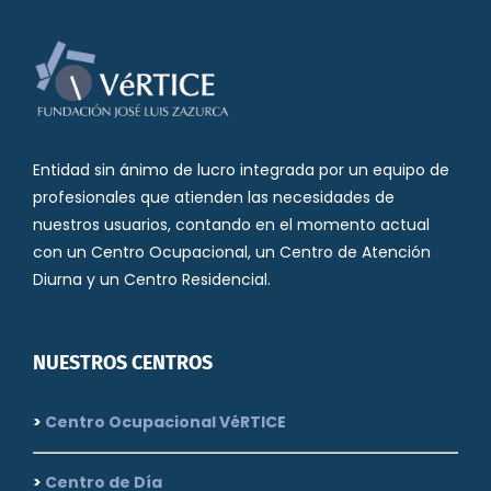
Entidad sin ánimo de lucro integrada por un equipo de
profesionales que atienden las necesidades de
nuestros usuarios, contando en el momento actual
con un Centro Ocupacional, un Centro de Atención
Diurna y un Centro Residencial.
NUESTROS CENTROS
>
Centro Ocupacional VéRTICE
>
Centro de Día