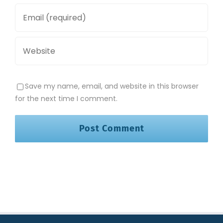
Save my name, email, and website in this browser
for the next time I comment.