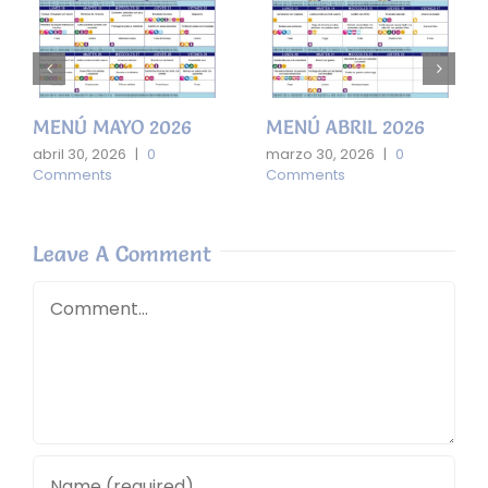
MENÚ MAYO 2026
MENÚ ABRIL 2026
abril 30, 2026
|
0
marzo 30, 2026
|
0
Comments
Comments
Leave A Comment
Comment