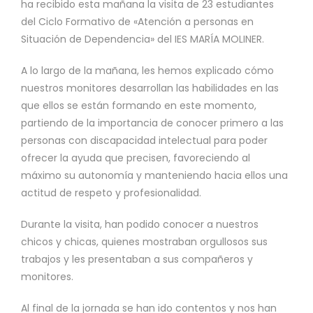
ha recibido esta mañana la visita de 23 estudiantes
del Ciclo Formativo de «Atención a personas en
Situación de Dependencia» del IES MARÍA MOLINER.
A lo largo de la mañana, les hemos explicado cómo
nuestros monitores desarrollan las habilidades en las
que ellos se están formando en este momento,
partiendo de la importancia de conocer primero a las
personas con discapacidad intelectual para poder
ofrecer la ayuda que precisen, favoreciendo al
máximo su autonomía y manteniendo hacia ellos una
actitud de respeto y profesionalidad.
Durante la visita, han podido conocer a nuestros
chicos y chicas, quienes mostraban orgullosos sus
trabajos y les presentaban a sus compañeros y
monitores.
Al final de la jornada se han ido contentos y nos han