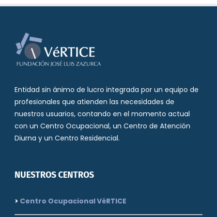
Entidad sin ánimo de lucro integrada por un equipo de
profesionales que atienden las necesidades de
nuestros usuarios, contando en el momento actual
con un Centro Ocupacional, un Centro de Atención
Diurna y un Centro Residencial.
NUESTROS CENTROS
>
Centro Ocupacional VéRTICE