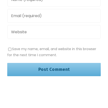
Save my name, email, and website in this browser
for the next time I comment.