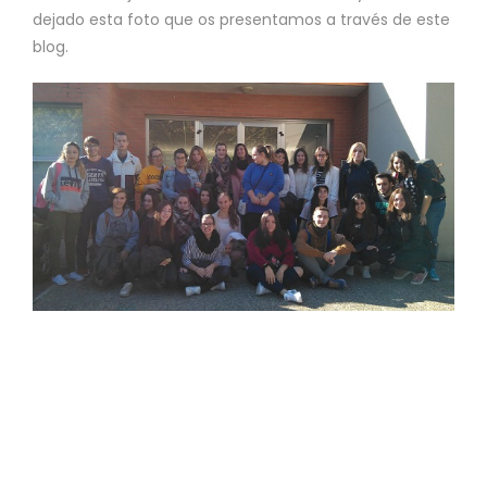
dejado esta foto que os presentamos a través de este
blog.