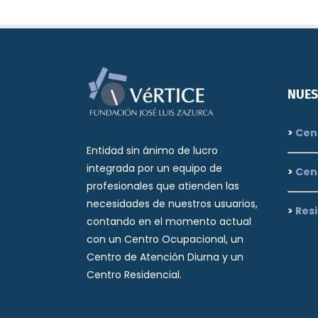
NUES
>
Cent
Entidad sin ánimo de lucro
integrada por un equipo de
>
Cen
profesionales que atienden las
necesidades de nuestros usuarios,
>
Resi
contando en el momento actual
con un Centro Ocupacional, un
Centro de Atención Diurna y un
Centro Residencial.