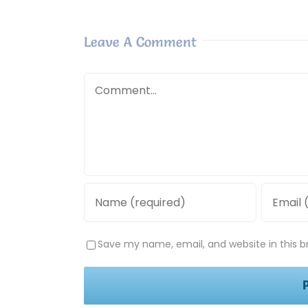
Leave A Comment
Comment
Save my name, email, and website in this b