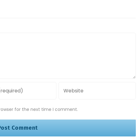
rowser for the next time I comment.