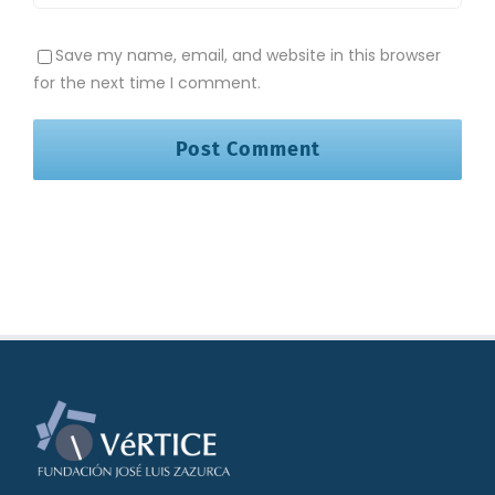
Save my name, email, and website in this browser
for the next time I comment.