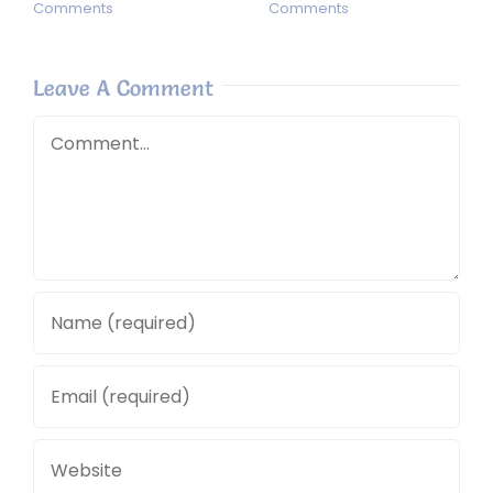
Comments
Comments
Leave A Comment
Comment