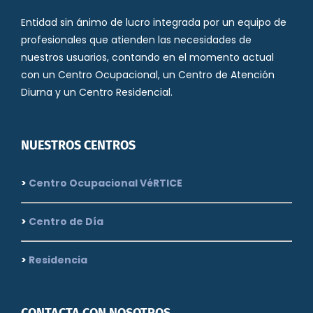
Entidad sin ánimo de lucro integrada por un equipo de
profesionales que atienden las necesidades de
nuestros usuarios, contando en el momento actual
con un Centro Ocupacional, un Centro de Atención
Diurna y un Centro Residencial.
NUESTROS CENTROS
>
Centro Ocupacional VéRTICE
>
Centro de Día
>
Residencia