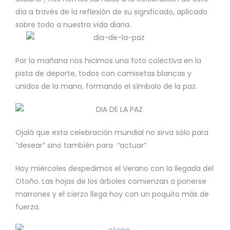
día a través de la reflexión de su significado, aplicado
sobre todo a nuestra vida diaria.
Por la mañana nos hicimos una foto colectiva en la
pista de deporte, todos con camisetas blancas y
unidos de la mano, formando el símbolo de la paz.
Ojalá que esta celebración mundial no sirva sólo para
“desear” sino también para “actuar”
Hoy miércoles despedimos el Verano con la llegada del
Otoño. Las hojas de los árboles comienzan a ponerse
marrones y el cierzo llega hoy con un poquito más de
fuerza.