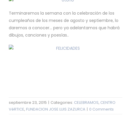
Terminaremos la semana con la celebración de los
cumpleaños de los meses de agosto y septiembre, lo
daremos a conocer… pero ya adelantamos que habrá
dibujos, canciones y poesías..
septiembre 23, 2015
|
Categories:
CELEBRAMOS
,
CENTRO
VéRTICE
,
FUNDACION JOSE LUIS ZAZURCA
|
0 Comments