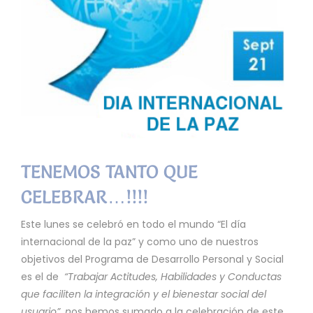
TENEMOS TANTO QUE
CELEBRAR…!!!!
Este lunes se celebró en todo el mundo “El día
internacional de la paz” y como uno de nuestros
objetivos del Programa de Desarrollo Personal y Social
es el de
“Trabajar Actitudes, Habilidades y Conductas
que faciliten la integración y el bienestar social del
usuario”, n
os hemos sumado a la celebración de este