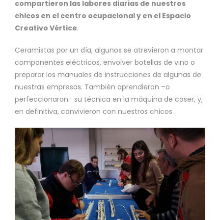
compartieron las labores diarias de nuestros
chicos en el centro ocupacional y en el Espacio
Creativo Vértice
.
Ceramistas por un día, algunos se atrevieron a montar
componentes eléctricos, envolver botellas de vino o
preparar los manuales de instrucciones de algunas de
nuestras empresas. También aprendieron –o
perfeccionaron- su técnica en la máquina de coser, y,
en definitiva, convivieron con nuestros chicos.