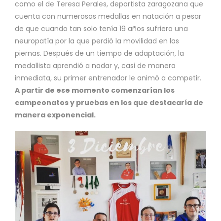
como el de Teresa Perales, deportista zaragozana que
cuenta con numerosas medallas en natación a pesar
de que cuando tan solo tenía 19 años sufriera una
neuropatía por la que perdió la movilidad en las
piernas. Después de un tiempo de adaptación, la
medallista aprendió a nadar y, casi de manera
inmediata, su primer entrenador le animó a competir.
A partir de ese momento comenzarían los
campeonatos y pruebas en los que destacaría de
manera exponencial.