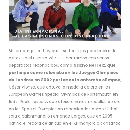
Sin embargo, no hay que irse tan lejos para hablar de
éxitos. En el Centro VéRTICE contamos con varios
deportistas reconocidos, como
Nacho Herreiz, que
participó como relevista en los Juegos Olímpicos
de Londres en 2002 portando la antorcha olímpca
;
César Alonso, que obtuvo la medalla de oro en los
European Games Special Olympics de Portsmouth en
1997; Pablo Lascorz, que atesora varias medallas de oro
en los Special Olympics en modalidades como fútbol
sala o balonmano; o Fernando Berges, que en 2005
batiría el récord de altitud en el Kilimanjaro alcanzando