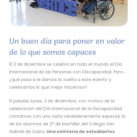
Un buen día para poner en valor
de lo que somos capaces
El 3 de diciembre se celebra en todo el mundo el Día
Internacional de las Personas con Discapacidad. Pero…
¿qué pasa si le damos la vuelta a este evento y
celebramos lo que mejor hacemos?
El pasado lunes, 3 de diciembre, con motivo de la
celebración del Día Internacional de la Discapacidad,
contamos con una visita verdaderamente especial, la
de los alumnos de 2° de bachiller del Colegio San
Gabriel de Zuera.
Una veintena de estudiantes