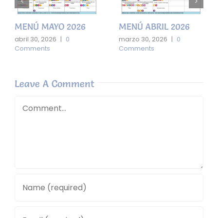
MENÚ MARZO 2026
MENÚ FEBRERO 202
febrero 27, 2026
|
0
febrero 2, 2026
|
0
Comments
Comments
Leave A Comment
Comment