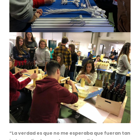
“La verdad es que no me esperaba que fueran tan