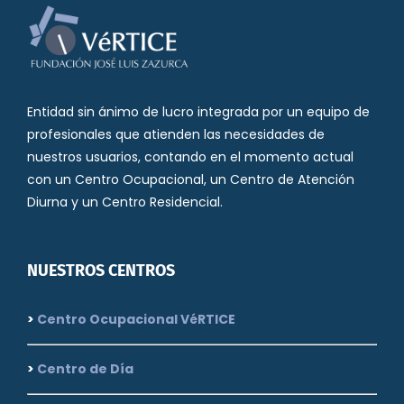
Entidad sin ánimo de lucro integrada por un equipo de
profesionales que atienden las necesidades de
nuestros usuarios, contando en el momento actual
con un Centro Ocupacional, un Centro de Atención
Diurna y un Centro Residencial.
NUESTROS CENTROS
>
Centro Ocupacional VéRTICE
>
Centro de Día