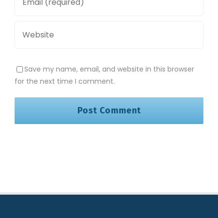
Save my name, email, and website in this browser
for the next time I comment.