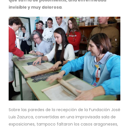
que sufría de poliomielitis, una enfermedad
invisible y muy dolorosa
.
Sobre las paredes de la recepción de la Fundación José
Luis Zazurca, convertidas en una improvisada sala de
exposiciones, tampoco faltaron los casos aragoneses,