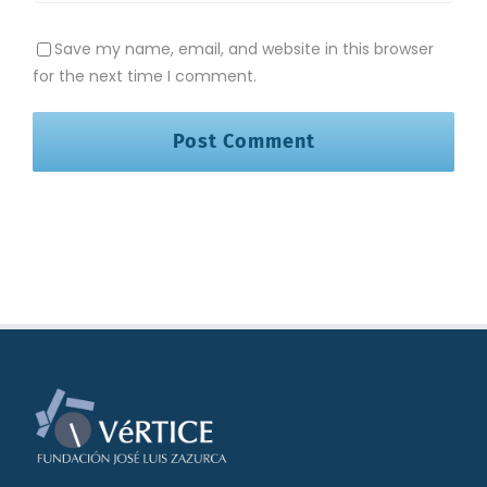
Save my name, email, and website in this browser
for the next time I comment.