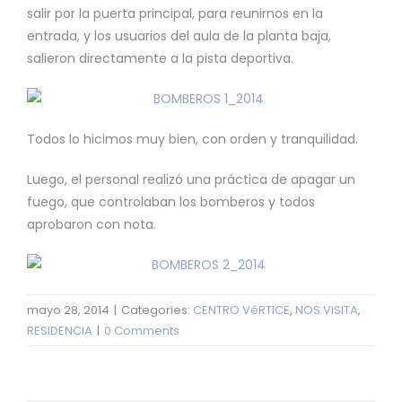
salir por la puerta principal, para reunirnos en la
entrada, y los usuarios del aula de la planta baja,
salieron directamente a la pista deportiva.
Todos lo hicimos muy bien, con orden y tranquilidad.
Luego, el personal realizó una práctica de apagar un
fuego, que controlaban los bomberos y todos
aprobaron con nota.
mayo 28, 2014
|
Categories:
CENTRO VéRTICE
,
NOS VISITA
,
RESIDENCIA
|
0 Comments