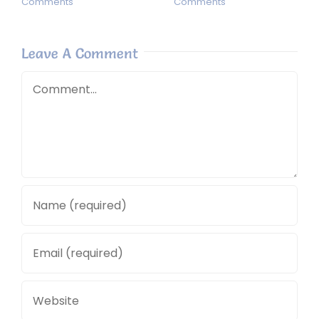
Comments
Comments
Leave A Comment
Comment