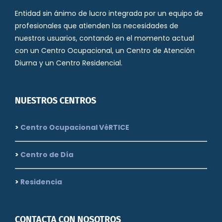
Entidad sin ánimo de lucro integrada por un equipo de
profesionales que atienden las necesidades de
nuestros usuarios, contando en el momento actual
con un Centro Ocupacional, un Centro de Atención
Diurna y un Centro Residencial.
NUESTROS CENTROS
>
Centro Ocupacional VéRTICE
>
Centro de Día
>
Residencia
CONTACTA CON NOSOTROS