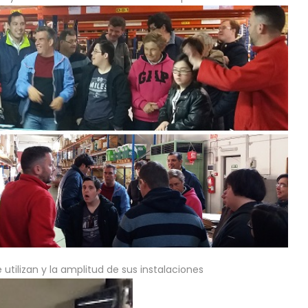
utilizan y la amplitud de sus instalaciones