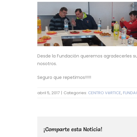
Desde la Fundación queremos agradecerles su 
nosotros.
Seguro que repetimos!!!!!
abril 5, 2017
|
Categories:
CENTRO VéRTICE
,
FUNDAC
¡Comparte esta Noticia!