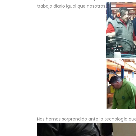
trabajo diario igual que nosotros.
Nos hemos sorprendido ante la tecnología que 