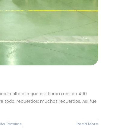
do lo alto a la que asistieron más de 400
re todo, recuerdos; muchos recuerdos. Así fue
sta Familias
,
Read More