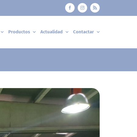
Facebook
Instagram
Rss
Productos
Actualidad
Contactar