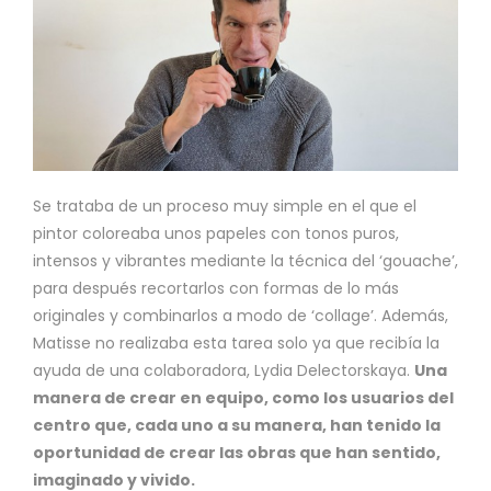
Se trataba de un proceso muy simple en el que el
pintor coloreaba unos papeles con tonos puros,
intensos y vibrantes mediante la técnica del ‘gouache’,
para después recortarlos con formas de lo más
originales y combinarlos a modo de ‘collage’. Además,
Matisse no realizaba esta tarea solo ya que recibía la
ayuda de una colaboradora, Lydia Delectorskaya.
Una
manera de crear en equipo, como los usuarios del
centro que, cada uno a su manera, han tenido la
oportunidad de crear las obras que han sentido,
imaginado y vivido.