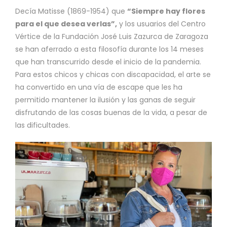
Decía Matisse (1869-1954) que
“Siempre hay flores
para el que desea verlas”,
y los usuarios del Centro
Vértice de la Fundación José Luis Zazurca de Zaragoza
se han aferrado a esta filosofía durante los 14 meses
que han transcurrido desde el inicio de la pandemia.
Para estos chicos y chicas con discapacidad, el arte se
ha convertido en una vía de escape que les ha
permitido mantener la ilusión y las ganas de seguir
disfrutando de las cosas buenas de la vida, a pesar de
las dificultades.