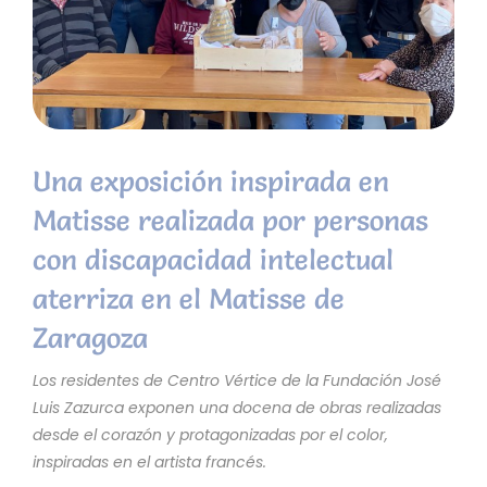
Una exposición inspirada en
Matisse realizada por personas
con discapacidad intelectual
aterriza en el Matisse de
Zaragoza
Los residentes de Centro Vértice de la Fundación José
Luis Zazurca exponen una docena de obras realizadas
desde el corazón y protagonizadas por el color,
inspiradas en el artista francés.