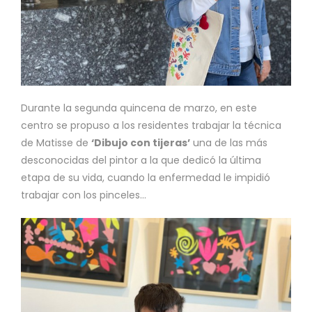
Durante la segunda quincena de marzo, en este
centro se propuso a los residentes trabajar la técnica
de Matisse de
‘Dibujo con tijeras’
una de las más
desconocidas del pintor a la que dedicó la última
etapa de su vida, cuando la enfermedad le impidió
trabajar con los pinceles…