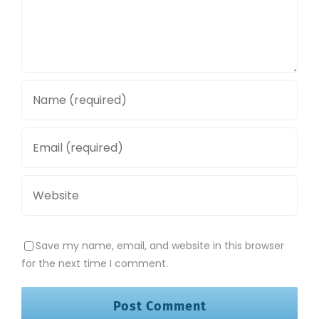
Save my name, email, and website in this browser
for the next time I comment.