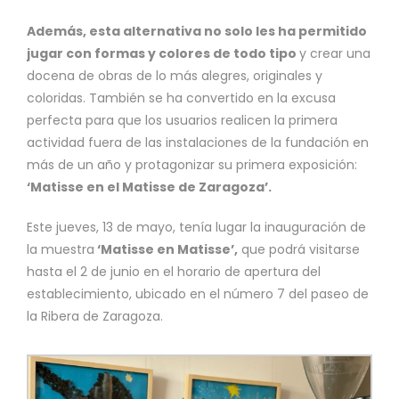
Además, esta alternativa no solo les ha permitido
jugar con formas y colores de todo tipo
y crear una
docena de obras de lo más alegres, originales y
coloridas. También se ha convertido en la excusa
perfecta para que los usuarios realicen la primera
actividad fuera de las instalaciones de la fundación en
más de un año y protagonizar su primera exposición:
‘Matisse en el Matisse de Zaragoza’.
Este jueves, 13 de mayo, tenía lugar la inauguración de
la muestra
‘Matisse en Matisse’,
que podrá visitarse
hasta el 2 de junio en el horario de apertura del
establecimiento, ubicado en el número 7 del paseo de
la Ribera de Zaragoza.