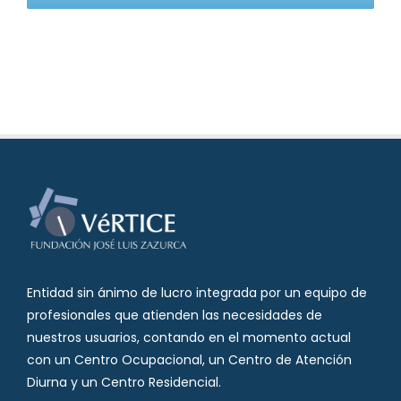
Entidad sin ánimo de lucro integrada por un equipo de
profesionales que atienden las necesidades de
nuestros usuarios, contando en el momento actual
con un Centro Ocupacional, un Centro de Atención
Diurna y un Centro Residencial.