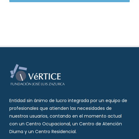
Entidad sin ánimo de lucro integrada por un equipo de
profesionales que atienden las necesidades de
nuestros usuarios, contando en el momento actual
con un Centro Ocupacional, un Centro de Atención
Diurna y un Centro Residencial.