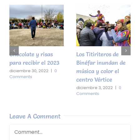
Chocolate y risas
Los Titiriteros de
para recibir el 2023
Binéfar inundan de
música y color el
diciembre 30, 2022
|
0
Comments
centro Vértice
diciembre 3, 2022
|
0
Comments
Leave A Comment
Comment