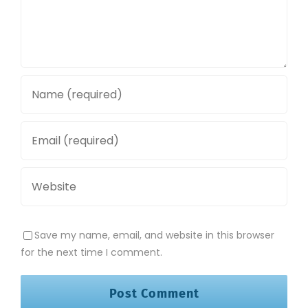
Save my name, email, and website in this browser
for the next time I comment.