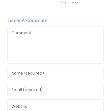
Comments
Leave A Comment
Comment