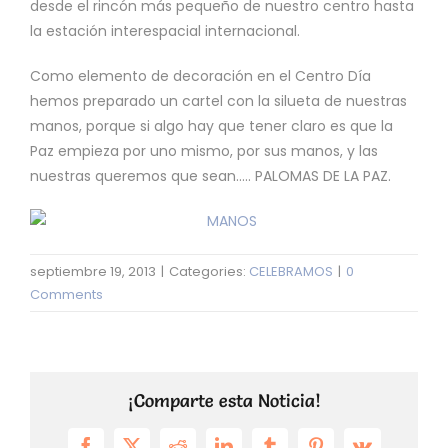
desde el rincón más pequeño de nuestro centro hasta
la estación interespacial internacional.
Como elemento de decoración en el Centro Día
hemos preparado un cartel con la silueta de nuestras
manos, porque si algo hay que tener claro es que la
Paz empieza por uno mismo, por sus manos, y las
nuestras queremos que sean….. PALOMAS DE LA PAZ.
septiembre 19, 2013
|
Categories:
CELEBRAMOS
|
0
Comments
¡Comparte esta Noticia!