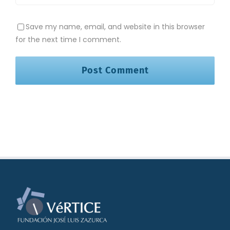
Save my name, email, and website in this browser
for the next time I comment.