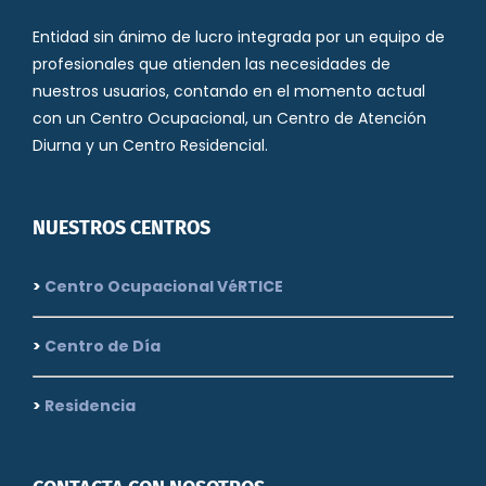
Entidad sin ánimo de lucro integrada por un equipo de
profesionales que atienden las necesidades de
nuestros usuarios, contando en el momento actual
con un Centro Ocupacional, un Centro de Atención
Diurna y un Centro Residencial.
NUESTROS CENTROS
>
Centro Ocupacional VéRTICE
>
Centro de Día
>
Residencia